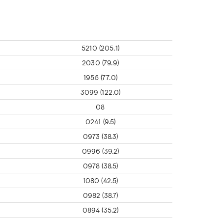
5210 (205.1)
2030 (79.9)
1955 (77.0)
3099 (122.0)
08
0241 (9.5)
0973 (38.3)
0996 (39.2)
0978 (38.5)
1080 (42.5)
0982 (38.7)
0894 (35.2)