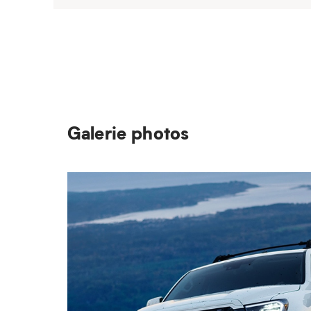
Galerie photos