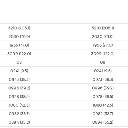
5210 (205.1)
5210 (205.1)
2030 (79.9)
2030 (79.9)
1955 (77.0)
1955 (77.0)
3099 (122.0)
3099 (122.0)
08
08
0241 (9.5)
0241 (9.5)
0973 (38.3)
0973 (38.3)
0996 (39.2)
0996 (39.2)
0978 (38.5)
0978 (38.5)
1080 (42.5)
1080 (42.5)
0982 (38.7)
0982 (38.7)
0894 (35.2)
0894 (35.2)