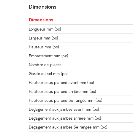
Dimensions
Dimensions
Longueur mm (po)
Largeur mm (po)
Hauteur mm (po)
Empattement mm (po)
Nombre de places
Garde au sol mm (po)
Hauteur sous plafond avant mm (po)
Hauteur sous plafond arrière mm (po)
Hauteur sous plafond 3e rangée mm (po)
Dégagement aux jambes avant mm (po)
Dégagement aux jambes arrière mm (po)
Dégagement aux jambes 3e rangée mm (po)