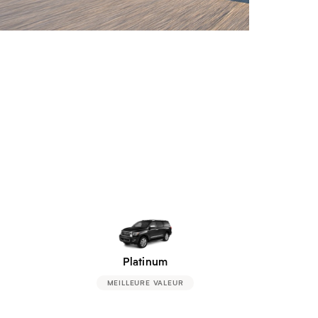
Platinum
MEILLEURE VALEUR