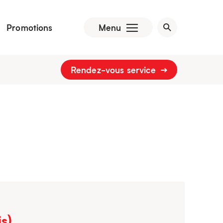
Promotions
Menu
Rendez-vous service
s)