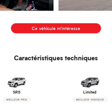
Ce véhicule m'intéresse
Caractéristiques techniques
SR5
Limited
MEILLEUR PRIX
MEILLEUR VENDEUR