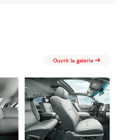
Ouvrir la galerie