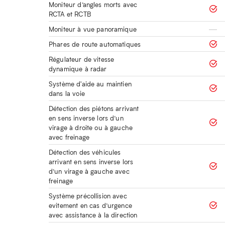
Moniteur d’angles morts avec
RCTA et RCTB
Moniteur à vue panoramique
Phares de route automatiques
Régulateur de vitesse
dynamique à radar
Système d'aide au maintien
dans la voie
Détection des piétons arrivant
en sens inverse lors d’un
virage à droite ou à gauche
avec freinage
Détection des véhicules
arrivant en sens inverse lors
d’un virage à gauche avec
freinage
Système précollision avec
evitement en cas d’urgence
avec assistance à la direction