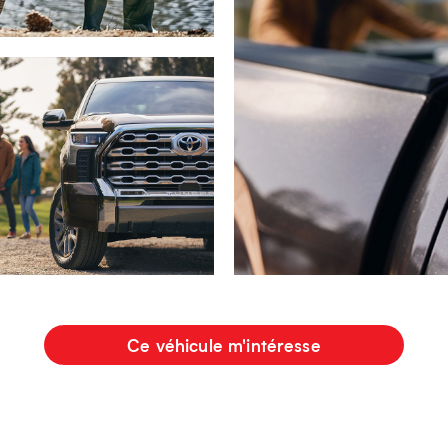
Ce véhicule m'intéresse