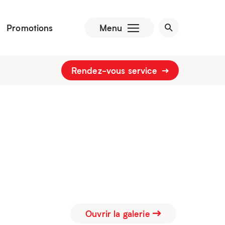
Promotions
Menu
Rendez-vous service
Ouvrir la galerie