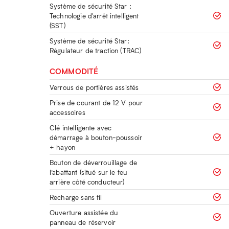
Système de sécurité Star :
Technologie d'arrêt intelligent
(SST)
Système de sécurité Star:
Régulateur de traction (TRAC)
COMMODITÉ
Verrous de portières assistés
Prise de courant de 12 V pour
accessoires
Clé intelligente avec
démarrage à bouton-poussoir
+ hayon
Bouton de déverrouillage de
l’abattant (situé sur le feu
arrière côté conducteur)
Recharge sans fil
Ouverture assistée du
panneau de réservoir