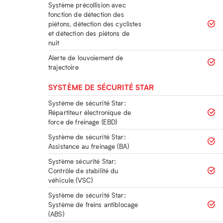
Système précollision avec
fonction de détection des
piétons, détection des cyclistes
et détection des piétons de
nuit
Alerte de louvoiement de
trajectoire
SYSTÈME DE SÉCURITÉ STAR
Système de sécurité Star:
Répartiteur électronique de
force de freinage (EBD)
Système de sécurité Star:
Assistance au freinage (BA)
Système sécurité Star:
Contrôle de stabilité du
véhicule (VSC)
Système de sécurité Star:
Système de freins antiblocage
(ABS)