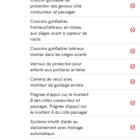
protection des genoux côté
conducteur et passager
Coussins gonflables
frontaux/latéraux en rideau
aux sièges avant à capteur de
roulis
Coussins gonflables latéraux
montés dans les sièges avants
Verrous de protection pour
enfants aux portières arrières
Caméra de recul avec
moniteur de guidage arrière
Poignée d'appui sur le montant
B des côtés conducteur et
passager, Poignée d'appui sur
le montant A du côté passager
Système intuitif d'aide au
stationnement avec freinage
automatique