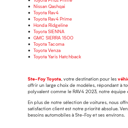
Nissan Qashqai
Toyota Rav4
Toyota Rav4 Prime
Honda Ridgeline
Toyota SIENNA
GMC SIERRA 1500
Toyota Tacoma
Toyota Venza
Toyota Yaris Hatchback
Ste-Foy Toyota
véhi
, votre destination pour les
offrir un large choix de modèles, répondant à 
polyvalent comme le RAV4 2023, notre équipe est
En plus de notre sélection de voitures, nous of
satisfaction client est notre priorité absolue.
besoins automobiles à Ste-Foy et ses environs.