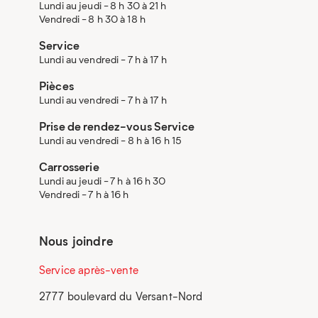
Lundi au jeudi - 8 h 30 à 21 h
Vendredi - 8 h 30 à 18 h
Service
Lundi au vendredi - 7 h à 17 h
Pièces
Lundi au vendredi - 7 h à 17 h
Prise de rendez-vous Service
Lundi au vendredi - 8 h à 16 h 15
Carrosserie
Lundi au jeudi - 7 h à 16 h 30
Vendredi - 7 h à 16 h
Nous joindre
Service après-vente
2777 boulevard du Versant-Nord