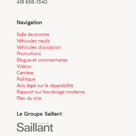
418 658-1340
Navigation
Salle de montre
Véhicules neufs
Véhicules d’occasion
Promotions
Blogue et commentaires
Vidéos
Carrière
Politique
Avis légal sur la réparabilité
Rapport sur l’esclavage moderne
Plan du site
Le Groupe Saillant