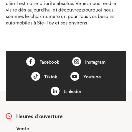
client est notre priorité absolue. Venez nous rendre
visite dès aujourd’hui et découvrez pourquoi nous
sommes le choix numéro un pour tous vos besoins
automobiles à Ste-Foy et ses environs.
Facebook
Instagram
Tiktok
Youtube
Linkedin
Heures d'ouverture
Vente