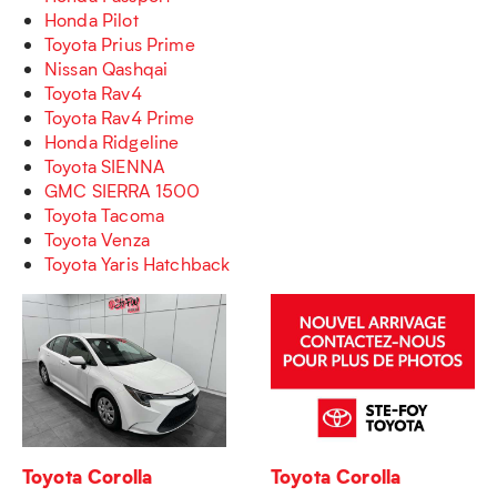
Honda Pilot
Toyota Prius Prime
Nissan Qashqai
Toyota Rav4
Toyota Rav4 Prime
Honda Ridgeline
Toyota SIENNA
GMC SIERRA 1500
Toyota Tacoma
Toyota Venza
Toyota Yaris Hatchback
Toyota Corolla
Toyota Corolla