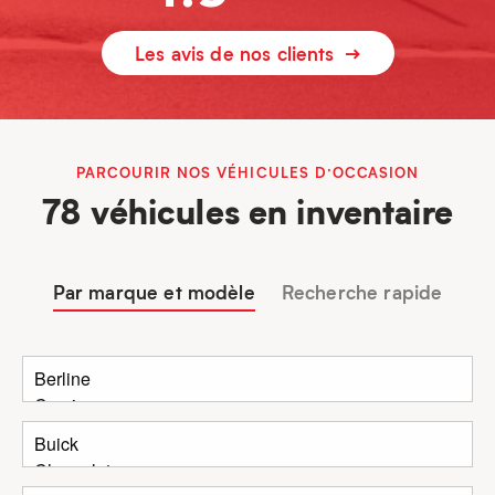
Les avis de nos clients
PARCOURIR NOS VÉHICULES D’OCCASION
78 véhicules en inventaire
Par marque et modèle
Recherche rapide