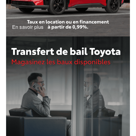
En savoir plus