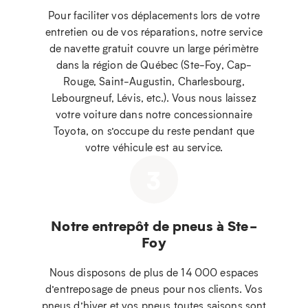
Pour faciliter vos déplacements lors de votre
entretien ou de vos réparations, notre service
de navette gratuit couvre un large périmètre
dans la région de Québec (Ste-Foy, Cap-
Rouge, Saint-Augustin, Charlesbourg,
Lebourgneuf, Lévis, etc.). Vous nous laissez
votre voiture dans notre concessionnaire
Toyota, on s’occupe du reste pendant que
votre véhicule est au service.
3
Notre entrepôt de pneus à Ste-
Foy
Nous disposons de plus de 14 000 espaces
d’entreposage de pneus pour nos clients. Vos
pneus d’hiver et vos pneus toutes saisons sont