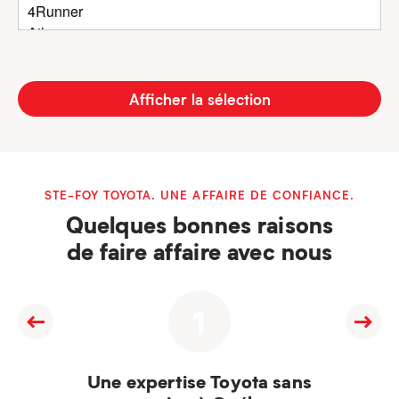
Afficher la sélection
STE-FOY TOYOTA. UNE AFFAIRE DE CONFIANCE.
Quelques bonnes raisons
de faire affaire avec nous
1
Une expertise Toyota sans