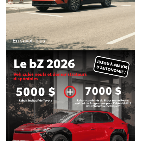
En savoir plus