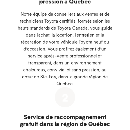
pression à Québec
Notre équipe de conseillers aux ventes et de
techniciens Toyota certifiés, formés selon les
hauts standards de Toyota Canada, vous guide
dans l’achat, la location, l’entretien et la
réparation de votre véhicule Toyota neuf ou
d’occasion. Vous profitez également d’un
service après-vente professionnel et
transparent, dans un environnement
chaleureux, convivial et sans pression, au
cœur de Ste-Foy, dans la grande région de
Québec.
2
Service de raccompagnement
gratuit dans la région de Québec