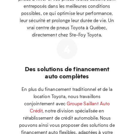
entreposés dans les meilleures conditions
possibles, ce qui optimise leur performance,
leur sécurité et prolonge leur durée de vie. Un
vrai centre de pneus Toyota à Québec,
directement chez Ste-Foy Toyota.
4
Des solutions de financement
auto complètes
En plus du financement traditionnel et de la
location Toyota, nous travaillons
conjointement avec
Groupe Saillant Auto
Crédit
, notre division spécialisée en
rétablissement de crédit automobile. Nous
pouvons ainsi vous proposer des solutions de
financement auto flexibles, adaptées à votre