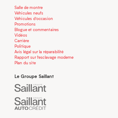
Salle de montre
Véhicules neufs
Véhicules d’occasion
Promotions
Blogue et commentaires
Vidéos
Carrière
Politique
Avis légal sur la réparabilité
Rapport sur l’esclavage moderne
Plan du site
Le Groupe Saillant