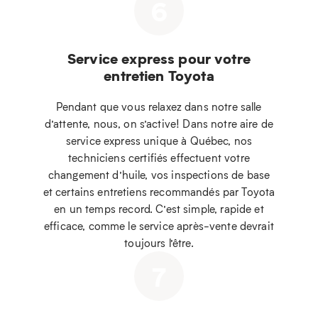
6
Service express pour votre
entretien Toyota
Pendant que vous relaxez dans notre salle
d’attente, nous, on s’active! Dans notre aire de
service express unique à Québec, nos
techniciens certifiés effectuent votre
changement d’huile, vos inspections de base
et certains entretiens recommandés par Toyota
en un temps record. C’est simple, rapide et
efficace, comme le service après-vente devrait
toujours l’être.
7