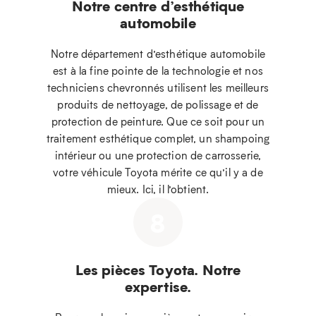
Notre centre d’esthétique
automobile
Notre département d’esthétique automobile
est à la fine pointe de la technologie et nos
techniciens chevronnés utilisent les meilleurs
produits de nettoyage, de polissage et de
protection de peinture. Que ce soit pour un
traitement esthétique complet, un shampoing
intérieur ou une protection de carrosserie,
votre véhicule Toyota mérite ce qu’il y a de
mieux. Ici, il l’obtient.
8
Les pièces Toyota. Notre
expertise.