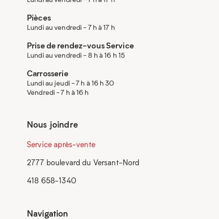
Pièces
Lundi au vendredi - 7 h à 17 h
Prise de rendez-vous Service
Lundi au vendredi - 8 h à 16 h 15
Carrosserie
Lundi au jeudi - 7 h à 16 h 30
Vendredi - 7 h à 16 h
Nous joindre
Service après-vente
2777 boulevard du Versant-Nord
418 658-1340
Navigation