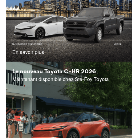
En savoir plus
Le nouveau Toyota C-HR 2026
Maintenant disponible chez Ste-Foy Toyota