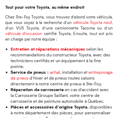
Tout pour votre Toyota, au même endroit
Chez Ste-Foy Toyota, vous trouvez d’abord votre véhicule,
que vous soyez à la recherche d’un
véhicule Toyota neuf
,
d’un VUS Toyota, d’une camionnette Tacoma ou d’un
véhicule d’occasion
certifié Toyota. Ensuite, tout est pris
en charge par notre équipe :
Entretien et réparations mécaniques
selon les
recommandations du constructeur Toyota, avec des
techniciens certifiés et un équipement à la fine
pointe.
Service de pneus :
achat
, installation et
entreposage
de pneus
d’hiver et de pneus toutes saisons
directement à notre centre de pneus à Ste-Foy.
Réparation de carrosserie
en cas d’accident avec
la Carrosserie Groupe Saillant, votre centre de
carrosserie et de peinture automobile à Québec.
Pièces et accessoires d’origine Toyota
, disponibles
à notre département des pièces, pour personnaliser