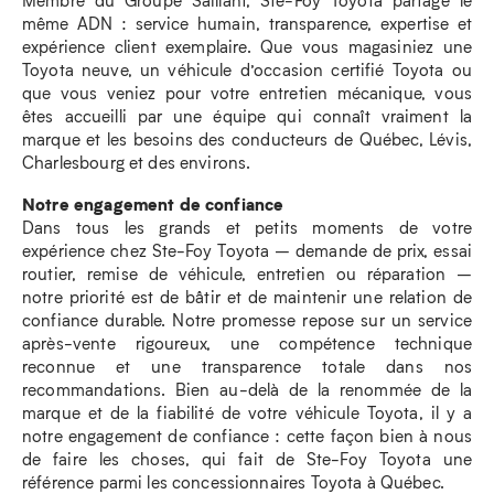
même ADN : service humain, transparence, expertise et
expérience client exemplaire. Que vous magasiniez une
Toyota neuve, un véhicule d’occasion certifié Toyota ou
que vous veniez pour votre entretien mécanique, vous
êtes accueilli par une équipe qui connaît vraiment la
marque et les besoins des conducteurs de Québec, Lévis,
Charlesbourg et des environs.
Notre engagement de confiance
Dans tous les grands et petits moments de votre
expérience chez Ste-Foy Toyota – demande de prix, essai
routier, remise de véhicule, entretien ou réparation –
notre priorité est de bâtir et de maintenir une relation de
confiance durable. Notre promesse repose sur un service
après-vente rigoureux, une compétence technique
reconnue et une transparence totale dans nos
recommandations. Bien au-delà de la renommée de la
marque et de la fiabilité de votre véhicule Toyota, il y a
notre engagement de confiance : cette façon bien à nous
de faire les choses, qui fait de Ste-Foy Toyota une
référence parmi les concessionnaires Toyota à Québec.