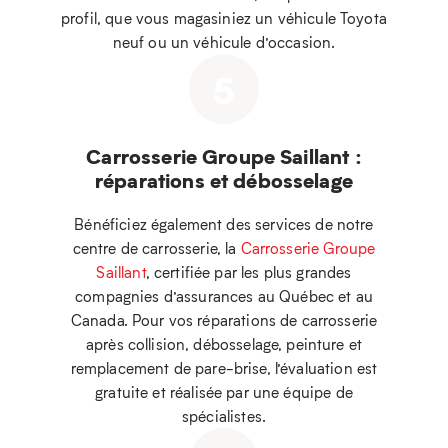
profil, que vous magasiniez un véhicule Toyota
neuf ou un véhicule d’occasion.
5
Carrosserie Groupe Saillant :
réparations et débosselage
Bénéficiez également des services de notre
centre de carrosserie, la
Carrosserie Groupe
Saillant
, certifiée par les plus grandes
compagnies d’assurances au Québec et au
Canada. Pour vos réparations de carrosserie
après collision, débosselage, peinture et
remplacement de pare-brise, l’évaluation est
gratuite et réalisée par une équipe de
spécialistes.