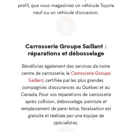
profil, que vous magasiniez un véhicule Toyota
neuf ou un véhicule d’occasion.
5
Carrosserie Groupe Saillant :
réparations et débosselage
Bénéficiez également des services de notre
centre de carrosserie, la
Carrosserie Groupe
Saillant
, certifiée par les plus grandes
compagnies d’assurances au Québec et au
Canada. Pour vos réparations de carrosserie
après collision, débosselage, peinture et
remplacement de pare-brise, l’évaluation est
gratuite et réalisée par une équipe de
spécialistes.