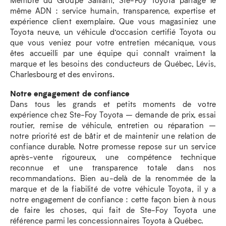
même ADN : service humain, transparence, expertise et
expérience client exemplaire. Que vous magasiniez une
Toyota neuve, un véhicule d’occasion certifié Toyota ou
que vous veniez pour votre entretien mécanique, vous
êtes accueilli par une équipe qui connaît vraiment la
marque et les besoins des conducteurs de Québec, Lévis,
Charlesbourg et des environs.
Notre engagement de confiance
Dans tous les grands et petits moments de votre
expérience chez Ste-Foy Toyota – demande de prix, essai
routier, remise de véhicule, entretien ou réparation –
notre priorité est de bâtir et de maintenir une relation de
confiance durable. Notre promesse repose sur un service
après-vente rigoureux, une compétence technique
reconnue et une transparence totale dans nos
recommandations. Bien au-delà de la renommée de la
marque et de la fiabilité de votre véhicule Toyota, il y a
notre engagement de confiance : cette façon bien à nous
de faire les choses, qui fait de Ste-Foy Toyota une
référence parmi les concessionnaires Toyota à Québec.