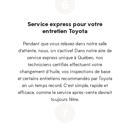
6
Service express pour votre
entretien Toyota
Pendant que vous relaxez dans notre salle
d’attente, nous, on s’active! Dans notre aire de
service express unique à Québec, nos
techniciens certifiés effectuent votre
changement d’huile, vos inspections de base
et certains entretiens recommandés par Toyota
en un temps record. C’est simple, rapide et
efficace, comme le service après-vente devrait
toujours l’être.
7