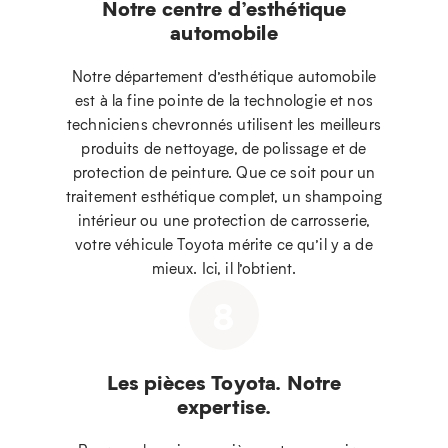
Notre centre d’esthétique
automobile
Notre département d’esthétique automobile
est à la fine pointe de la technologie et nos
techniciens chevronnés utilisent les meilleurs
produits de nettoyage, de polissage et de
protection de peinture. Que ce soit pour un
traitement esthétique complet, un shampoing
intérieur ou une protection de carrosserie,
votre véhicule Toyota mérite ce qu’il y a de
mieux. Ici, il l’obtient.
8
Les pièces Toyota. Notre
expertise.