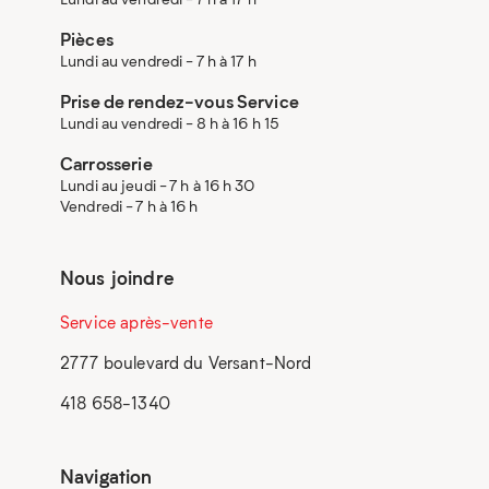
Pièces
Lundi au vendredi - 7 h à 17 h
Prise de rendez-vous Service
Lundi au vendredi - 8 h à 16 h 15
Carrosserie
Lundi au jeudi - 7 h à 16 h 30
Vendredi - 7 h à 16 h
Nous joindre
Service après-vente
2777 boulevard du Versant-Nord
418 658-1340
Navigation