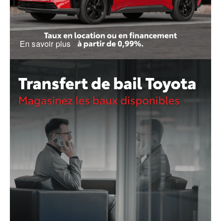
En savoir plus