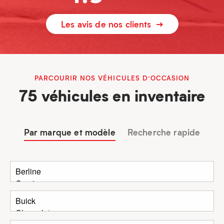
Les avis de nos clients
PARCOURIR NOS VÉHICULES D’OCCASION
75 véhicules en inventaire
Par marque et modèle
Recherche rapide