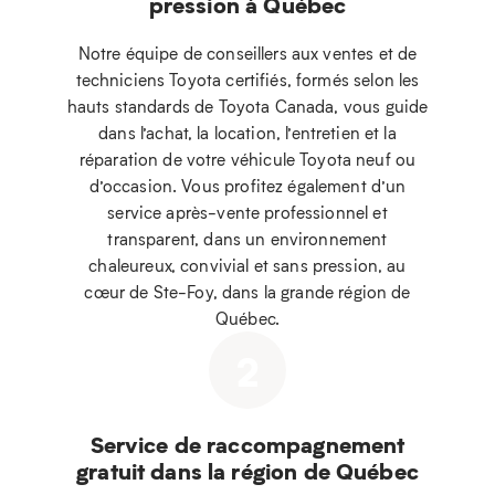
pression à Québec
Notre équipe de conseillers aux ventes et de
techniciens Toyota certifiés, formés selon les
hauts standards de Toyota Canada, vous guide
dans l’achat, la location, l’entretien et la
réparation de votre véhicule Toyota neuf ou
d’occasion. Vous profitez également d’un
service après-vente professionnel et
transparent, dans un environnement
chaleureux, convivial et sans pression, au
cœur de Ste-Foy, dans la grande région de
Québec.
2
Service de raccompagnement
gratuit dans la région de Québec