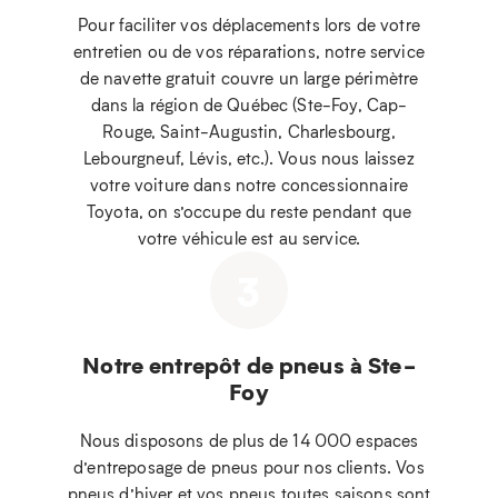
Pour faciliter vos déplacements lors de votre
entretien ou de vos réparations, notre service
de navette gratuit couvre un large périmètre
dans la région de Québec (Ste-Foy, Cap-
Rouge, Saint-Augustin, Charlesbourg,
Lebourgneuf, Lévis, etc.). Vous nous laissez
votre voiture dans notre concessionnaire
Toyota, on s’occupe du reste pendant que
votre véhicule est au service.
3
Notre entrepôt de pneus à Ste-
Foy
Nous disposons de plus de 14 000 espaces
d’entreposage de pneus pour nos clients. Vos
pneus d’hiver et vos pneus toutes saisons sont