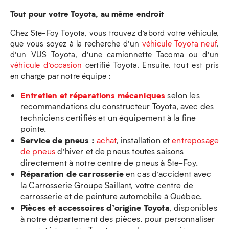
Tout pour votre Toyota, au même endroit
Chez Ste-Foy Toyota, vous trouvez d’abord votre véhicule,
que vous soyez à la recherche d’un
véhicule Toyota neuf
,
d’un VUS Toyota, d’une camionnette Tacoma ou d’un
véhicule d’occasion
certifié Toyota. Ensuite, tout est pris
en charge par notre équipe :
Entretien et réparations mécaniques
selon les
recommandations du constructeur Toyota, avec des
techniciens certifiés et un équipement à la fine
pointe.
Service de pneus :
achat
, installation et
entreposage
de pneus
d’hiver et de pneus toutes saisons
directement à notre centre de pneus à Ste-Foy.
Réparation de carrosserie
en cas d’accident avec
la Carrosserie Groupe Saillant, votre centre de
carrosserie et de peinture automobile à Québec.
Pièces et accessoires d’origine Toyota
, disponibles
à notre département des pièces, pour personnaliser