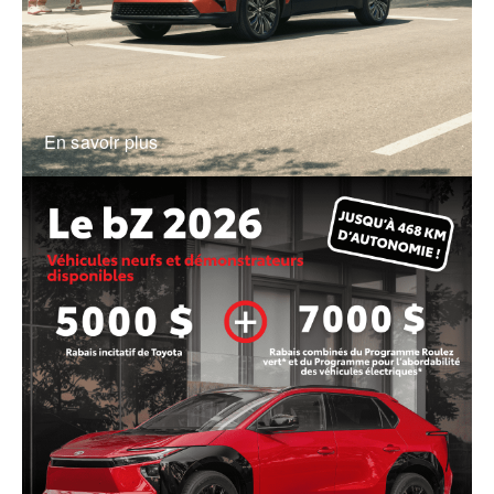
En savoir plus