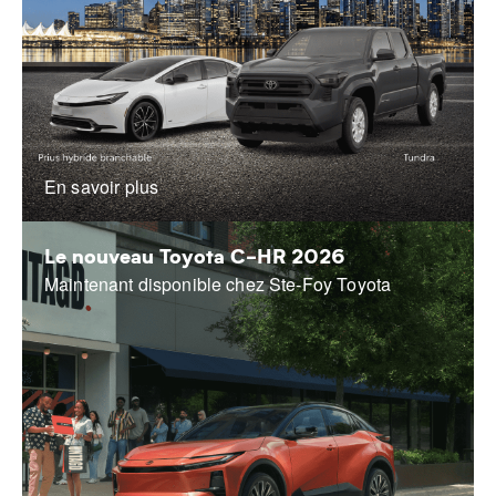
En savoir plus
Le nouveau Toyota C-HR 2026
Maintenant disponible chez Ste-Foy Toyota