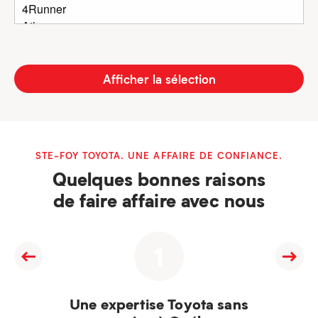
Afficher la sélection
STE-FOY TOYOTA. UNE AFFAIRE DE CONFIANCE.
Quelques bonnes raisons
de faire affaire avec nous
1
Une expertise Toyota sans