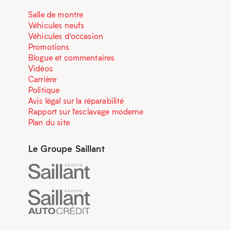
Salle de montre
Véhicules neufs
Véhicules d’occasion
Promotions
Blogue et commentaires
Vidéos
Carrière
Politique
Avis légal sur la réparabilité
Rapport sur l’esclavage moderne
Plan du site
Le Groupe Saillant