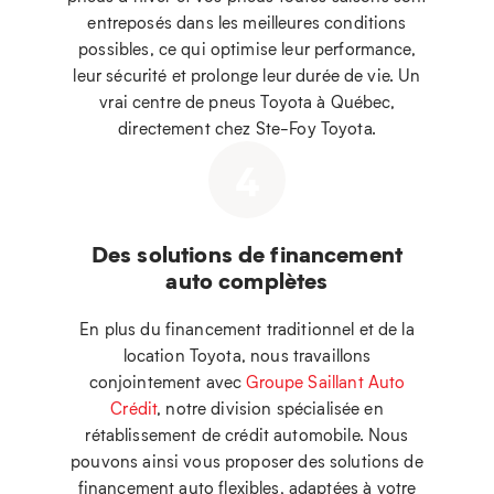
entreposés dans les meilleures conditions
possibles, ce qui optimise leur performance,
leur sécurité et prolonge leur durée de vie. Un
vrai centre de pneus Toyota à Québec,
directement chez Ste-Foy Toyota.
4
Des solutions de financement
auto complètes
En plus du financement traditionnel et de la
location Toyota, nous travaillons
conjointement avec
Groupe Saillant Auto
Crédit
, notre division spécialisée en
rétablissement de crédit automobile. Nous
pouvons ainsi vous proposer des solutions de
financement auto flexibles, adaptées à votre