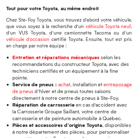
Tout pour votre Toyota, au même endroit
Chez Ste-Foy Toyota, vous trouvez d’abord votre véhicule,
que vous soyez à la recherche d’un
véhicule Toyota neuf
,
d’un VUS Toyota, d’une camionnette Tacoma ou d’un
véhicule d’occasion
certifié Toyota. Ensuite, tout est pris
en charge par notre équipe :
Entretien et réparations mécaniques
selon les
recommandations du constructeur Toyota, avec des
techniciens certifiés et un équipement à la fine
pointe.
Service de pneus :
achat
, installation et
entreposage
de pneus
d’hiver et de pneus toutes saisons
directement à notre centre de pneus à Ste-Foy.
Réparation de carrosserie
en cas d’accident avec
la Carrosserie Groupe Saillant, votre centre de
carrosserie et de peinture automobile à Québec.
Pièces et accessoires d’origine Toyota
, disponibles
à notre département des pièces, pour personnaliser