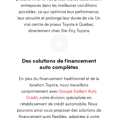
entreposés dans les meilleures conditions
possibles, ce qui optimise leur performance,
leur sécurité et prolonge leur durée de vie. Un
vrai centre de pneus Toyota à Québec,
directement chez Ste-Foy Toyota.
4
Des solutions de financement
auto complètes
En plus du financement traditionnel et de la
location Toyota, nous travaillons
conjointement avec
Groupe Saillant Auto
Crédit
, notre division spécialisée en
rétablissement de crédit automobile. Nous
pouvons ainsi vous proposer des solutions de
financement auto flexibles, adaptées à votre