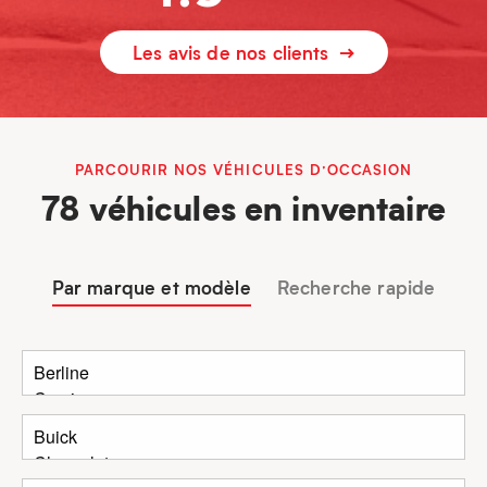
Les avis de nos clients
PARCOURIR NOS VÉHICULES D’OCCASION
78 véhicules en inventaire
Par marque et modèle
Recherche rapide