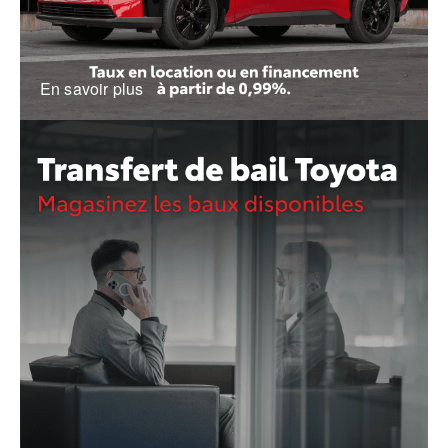
En savoir plus