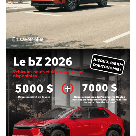
En savoir plus