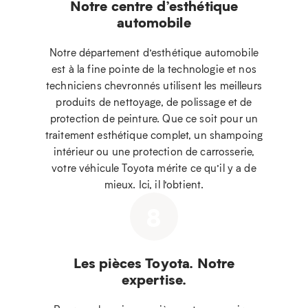
Notre centre d’esthétique
automobile
Notre département d’esthétique automobile
est à la fine pointe de la technologie et nos
techniciens chevronnés utilisent les meilleurs
produits de nettoyage, de polissage et de
protection de peinture. Que ce soit pour un
traitement esthétique complet, un shampoing
intérieur ou une protection de carrosserie,
votre véhicule Toyota mérite ce qu’il y a de
mieux. Ici, il l’obtient.
8
Les pièces Toyota. Notre
expertise.