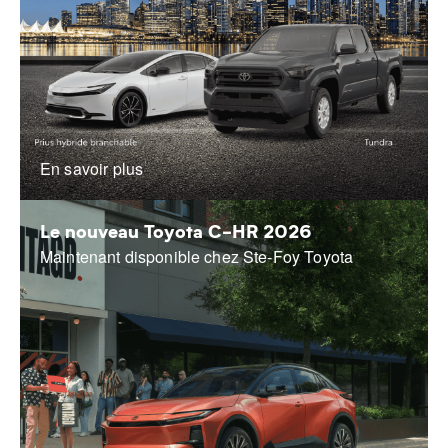
En savoir plus
Le nouveau Toyota C-HR 2026
Maintenant disponible chez Ste-Foy Toyota