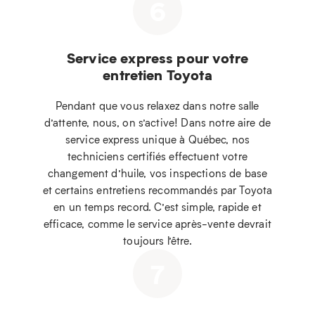
6
Service express pour votre
entretien Toyota
Pendant que vous relaxez dans notre salle
d’attente, nous, on s’active! Dans notre aire de
service express unique à Québec, nos
techniciens certifiés effectuent votre
changement d’huile, vos inspections de base
et certains entretiens recommandés par Toyota
en un temps record. C’est simple, rapide et
efficace, comme le service après-vente devrait
toujours l’être.
7