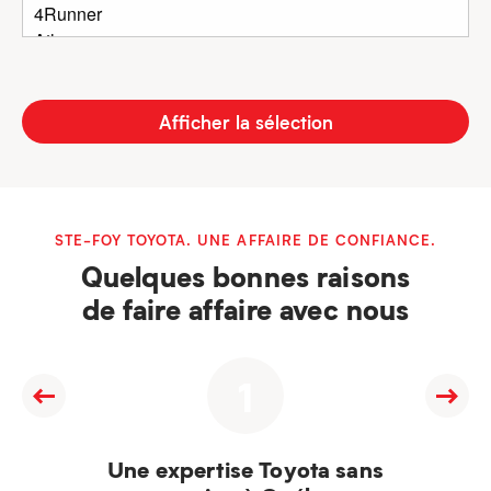
Afficher la sélection
STE-FOY TOYOTA. UNE AFFAIRE DE CONFIANCE.
Quelques bonnes raisons
de faire affaire avec nous
1
Une expertise Toyota sans