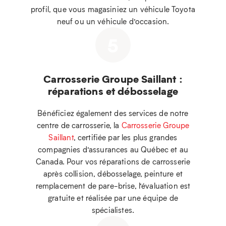
profil, que vous magasiniez un véhicule Toyota
neuf ou un véhicule d’occasion.
5
Carrosserie Groupe Saillant :
réparations et débosselage
Bénéficiez également des services de notre
centre de carrosserie, la
Carrosserie Groupe
Saillant
, certifiée par les plus grandes
compagnies d’assurances au Québec et au
Canada. Pour vos réparations de carrosserie
après collision, débosselage, peinture et
remplacement de pare-brise, l’évaluation est
gratuite et réalisée par une équipe de
spécialistes.