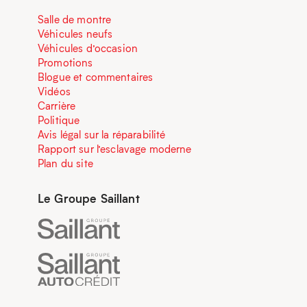
Salle de montre
Véhicules neufs
Véhicules d’occasion
Promotions
Blogue et commentaires
Vidéos
Carrière
Politique
Avis légal sur la réparabilité
Rapport sur l’esclavage moderne
Plan du site
Le Groupe Saillant