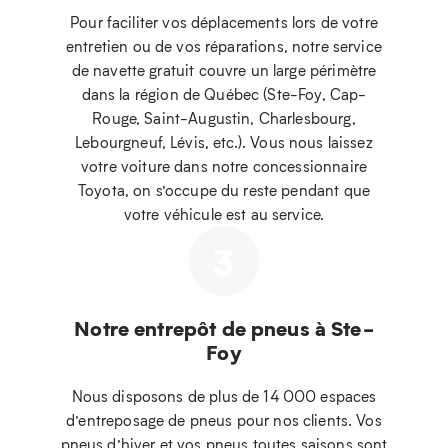
Pour faciliter vos déplacements lors de votre
entretien ou de vos réparations, notre service
de navette gratuit couvre un large périmètre
dans la région de Québec (Ste-Foy, Cap-
Rouge, Saint-Augustin, Charlesbourg,
Lebourgneuf, Lévis, etc.). Vous nous laissez
votre voiture dans notre concessionnaire
Toyota, on s’occupe du reste pendant que
votre véhicule est au service.
3
Notre entrepôt de pneus à Ste-
Foy
Nous disposons de plus de 14 000 espaces
d’entreposage de pneus pour nos clients. Vos
pneus d’hiver et vos pneus toutes saisons sont