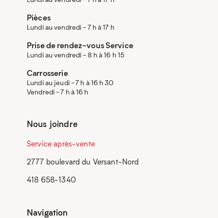
Pièces
Lundi au vendredi - 7 h à 17 h
Prise de rendez-vous Service
Lundi au vendredi - 8 h à 16 h 15
Carrosserie
Lundi au jeudi - 7 h à 16 h 30
Vendredi - 7 h à 16 h
Nous joindre
Service après-vente
2777 boulevard du Versant-Nord
418 658-1340
Navigation