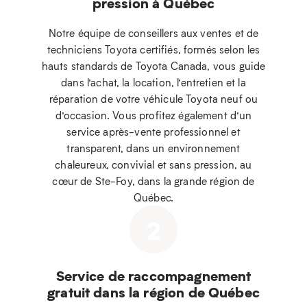
pression à Québec
Notre équipe de conseillers aux ventes et de
techniciens Toyota certifiés, formés selon les
hauts standards de Toyota Canada, vous guide
dans l’achat, la location, l’entretien et la
réparation de votre véhicule Toyota neuf ou
d’occasion. Vous profitez également d’un
service après-vente professionnel et
transparent, dans un environnement
chaleureux, convivial et sans pression, au
cœur de Ste-Foy, dans la grande région de
Québec.
2
Service de raccompagnement
gratuit dans la région de Québec