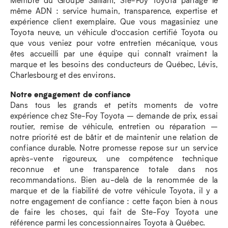
même ADN : service humain, transparence, expertise et
expérience client exemplaire. Que vous magasiniez une
Toyota neuve, un véhicule d’occasion certifié Toyota ou
que vous veniez pour votre entretien mécanique, vous
êtes accueilli par une équipe qui connaît vraiment la
marque et les besoins des conducteurs de Québec, Lévis,
Charlesbourg et des environs.
Notre engagement de confiance
Dans tous les grands et petits moments de votre
expérience chez Ste-Foy Toyota – demande de prix, essai
routier, remise de véhicule, entretien ou réparation –
notre priorité est de bâtir et de maintenir une relation de
confiance durable. Notre promesse repose sur un service
après-vente rigoureux, une compétence technique
reconnue et une transparence totale dans nos
recommandations. Bien au-delà de la renommée de la
marque et de la fiabilité de votre véhicule Toyota, il y a
notre engagement de confiance : cette façon bien à nous
de faire les choses, qui fait de Ste-Foy Toyota une
référence parmi les concessionnaires Toyota à Québec.