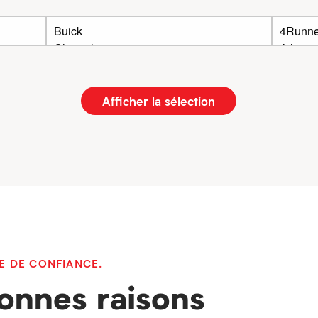
Afficher la sélection
E DE CONFIANCE.
onnes raisons