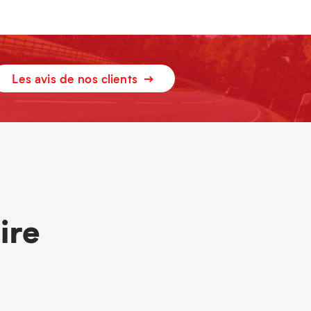
Les avis de nos clients
ire