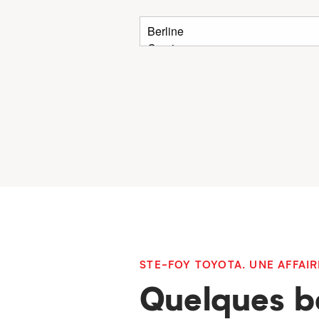
STE-FOY TOYOTA. UNE AFFAIR
Quelques b