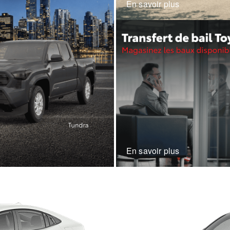
En savoir plus
En savoir plus