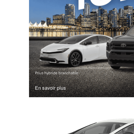
En savoir plus