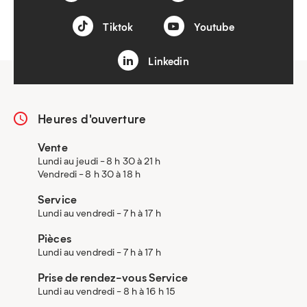
Tiktok
Youtube
Linkedin
Heures d'ouverture
Vente
Lundi au jeudi - 8 h 30 à 21 h
Vendredi - 8 h 30 à 18 h
Service
Lundi au vendredi - 7 h à 17 h
Pièces
Lundi au vendredi - 7 h à 17 h
Prise de rendez-vous Service
Lundi au vendredi - 8 h à 16 h 15