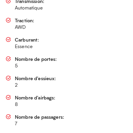
Transmission:
Automatique
Traction:
AWD
Carburant:
Essence
Nombre de portes:
5
Nombre d'essieux:
2
Nombre d'airbags:
8
Nombre de passagers:
7