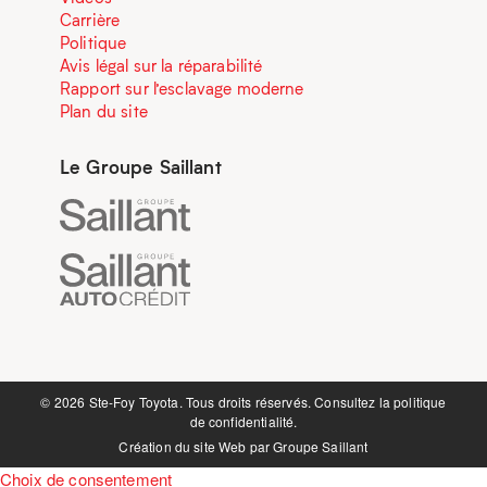
Carrière
Politique
Avis légal sur la réparabilité
Rapport sur l’esclavage moderne
Plan du site
Le Groupe Saillant
©️ 2026 Ste-Foy Toyota. Tous droits réservés. Consultez la
politique
de confidentialité.
Création du site Web par
Groupe Saillant
Choix de consentement