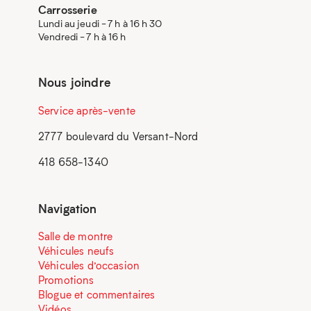
Carrosserie
Lundi au jeudi - 7 h à 16 h 30
Vendredi - 7 h à 16 h
Nous joindre
Service après-vente
2777 boulevard du Versant-Nord
418 658-1340
Navigation
Salle de montre
Véhicules neufs
Véhicules d’occasion
Promotions
Blogue et commentaires
Vidéos