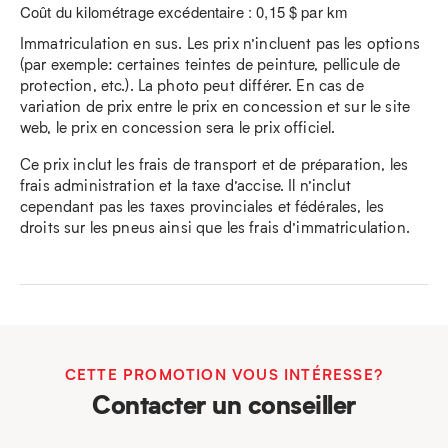
Coût du kilométrage excédentaire : 0,15 $ par km
Immatriculation en sus. Les prix n’incluent pas les options
(par exemple: certaines teintes de peinture, pellicule de
protection, etc.). La photo peut différer. En cas de
variation de prix entre le prix en concession et sur le site
web, le prix en concession sera le prix officiel.
Ce prix inclut les frais de transport et de préparation, les
frais administration et la taxe d’accise. Il n’inclut
cependant pas les taxes provinciales et fédérales, les
droits sur les pneus ainsi que les frais d’immatriculation.
CETTE PROMOTION VOUS INTÉRESSE?
Contacter un conseiller