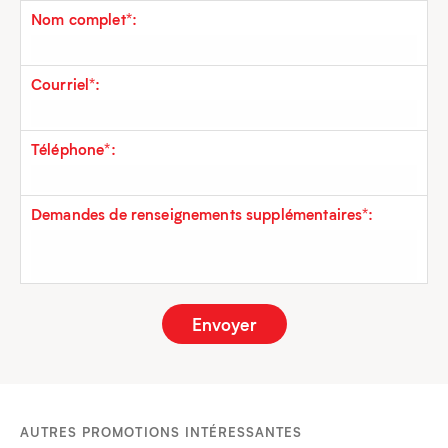
Nom complet*:
Courriel*:
Téléphone*:
Demandes de renseignements supplémentaires*:
AUTRES PROMOTIONS INTÉRESSANTES