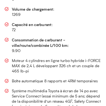
Volume de chargement:
1269
Capacité en carburant:
72
Consommation de carburant -
ville/route/combinée L/100 km:
9.90
Moteur 4 cylindres en ligne turbo hybride i-FORCE
MAX de 2,4 L développant 326 ch et un couple de
465 lb-pi
Boîte automatique 8 rapports et 4RM temporaires
Système multimédia Toyota à écran de 14 po avec
Service Connect (essai minimum de 5 ans; dépend
1
de la disponibilité d’un réseau 4G)
, Safety Connect