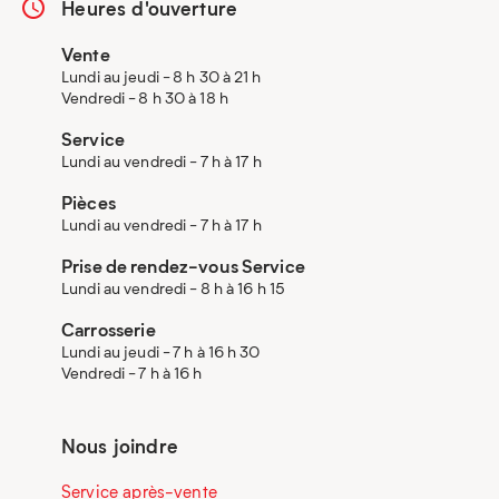
Heures d'ouverture
Vente
Lundi au jeudi - 8 h 30 à 21 h
Vendredi - 8 h 30 à 18 h
Service
Lundi au vendredi - 7 h à 17 h
Pièces
Lundi au vendredi - 7 h à 17 h
Prise de rendez-vous Service
Lundi au vendredi - 8 h à 16 h 15
Carrosserie
Lundi au jeudi - 7 h à 16 h 30
Vendredi - 7 h à 16 h
Nous joindre
Service après-vente