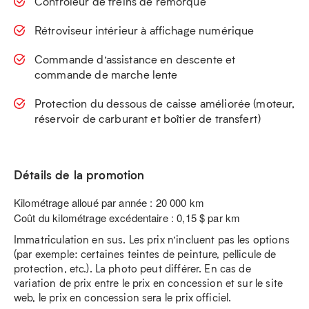
Contrôleur de freins de remorque
Rétroviseur intérieur à affichage numérique
Commande d’assistance en descente et
commande de marche lente
Protection du dessous de caisse améliorée (moteur,
réservoir de carburant et boîtier de transfert)
Détails de la promotion
Kilométrage alloué par année : 20 000 km
Coût du kilométrage excédentaire : 0,15 $ par km
Immatriculation en sus. Les prix n’incluent pas les options
(par exemple: certaines teintes de peinture, pellicule de
protection, etc.). La photo peut différer. En cas de
variation de prix entre le prix en concession et sur le site
web, le prix en concession sera le prix officiel.