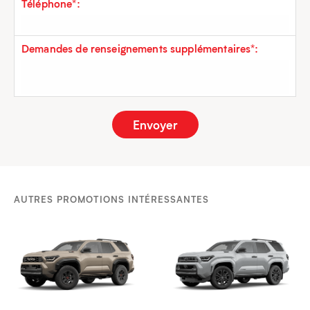
Téléphone*:
Demandes de renseignements supplémentaires*:
AUTRES PROMOTIONS INTÉRESSANTES