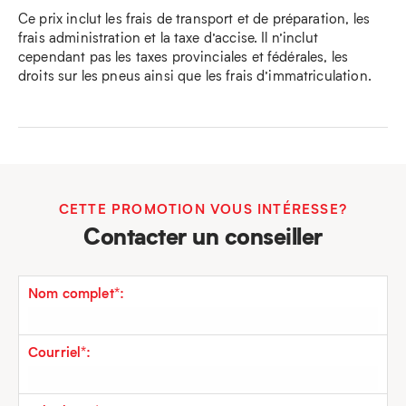
Ce prix inclut les frais de transport et de préparation, les
frais administration et la taxe d’accise. Il n’inclut
cependant pas les taxes provinciales et fédérales, les
droits sur les pneus ainsi que les frais d’immatriculation.
CETTE PROMOTION VOUS INTÉRESSE?
Contacter un conseiller
Nom complet*:
Courriel*: