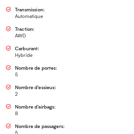
Transmission:
Automatique
Traction:
AWD
Carburant:
Hybride
Nombre de portes:
5
Nombre d'essieux:
2
Nombre d'airbags:
8
Nombre de passagers:
5