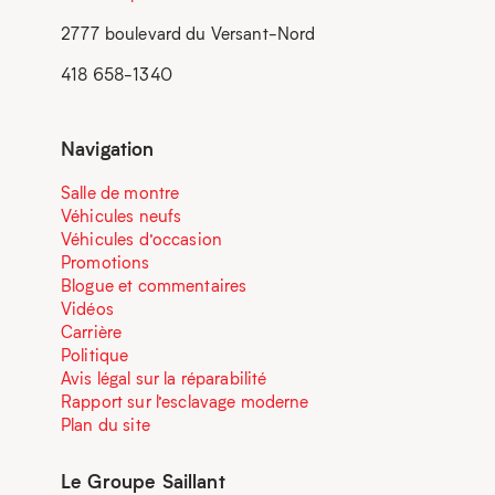
2777 boulevard du Versant-Nord
418 658-1340
Navigation
Salle de montre
Véhicules neufs
Véhicules d’occasion
Promotions
Blogue et commentaires
Vidéos
Carrière
Politique
Avis légal sur la réparabilité
Rapport sur l’esclavage moderne
Plan du site
Le Groupe Saillant