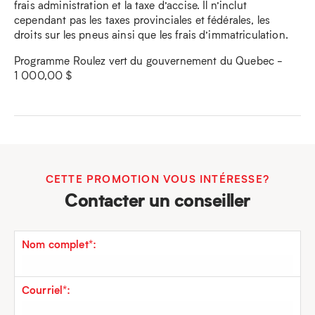
frais administration et la taxe d’accise. Il n’inclut
cependant pas les taxes provinciales et fédérales, les
droits sur les pneus ainsi que les frais d’immatriculation.
Programme Roulez vert du gouvernement du Quebec -
1 000,00 $
CETTE PROMOTION VOUS INTÉRESSE?
Contacter un conseiller
Nom complet*:
Courriel*: