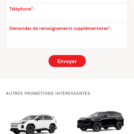
Téléphone*:
Demandes de renseignements supplémentaires*:
AUTRES PROMOTIONS INTÉRESSANTES