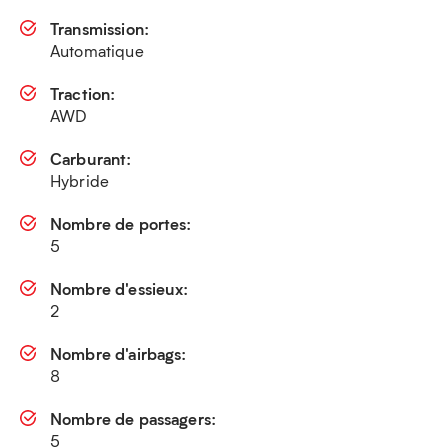
Transmission:
Automatique
Traction:
AWD
Carburant:
Hybride
Nombre de portes:
5
Nombre d'essieux:
2
Nombre d'airbags:
8
Nombre de passagers:
5