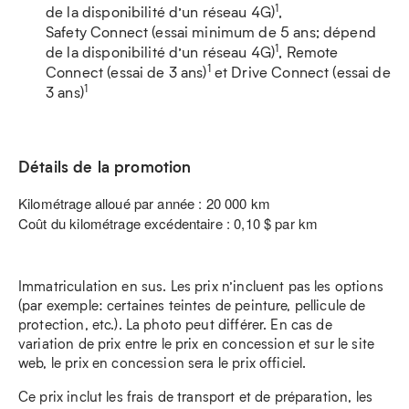
1
de la disponibilité d’un réseau 4G)
,
Safety Connect (essai minimum de 5 ans; dépend
1
de la disponibilité d’un réseau 4G)
, Remote
1
Connect (essai de 3 ans)
et Drive Connect (essai de
1
3 ans)
Détails de la promotion
Kilométrage alloué par année : 20 000 km
Coût du kilométrage excédentaire : 0,10 $ par km
Immatriculation en sus. Les prix n’incluent pas les options
(par exemple: certaines teintes de peinture, pellicule de
protection, etc.). La photo peut différer. En cas de
variation de prix entre le prix en concession et sur le site
web, le prix en concession sera le prix officiel.
Ce prix inclut les frais de transport et de préparation, les