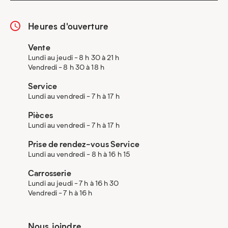
Heures d'ouverture
Vente
Lundi au jeudi - 8 h 30 à 21 h
Vendredi - 8 h 30 à 18 h
Service
Lundi au vendredi - 7 h à 17 h
Pièces
Lundi au vendredi - 7 h à 17 h
Prise de rendez-vous Service
Lundi au vendredi - 8 h à 16 h 15
Carrosserie
Lundi au jeudi - 7 h à 16 h 30
Vendredi - 7 h à 16 h
Nous joindre