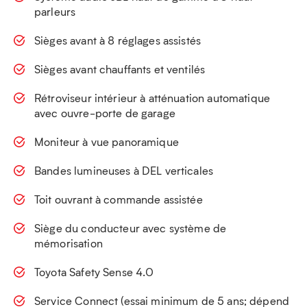
parleurs
Sièges avant à 8 réglages assistés
Sièges avant chauffants et ventilés
Rétroviseur intérieur à atténuation automatique
avec ouvre-porte de garage
Moniteur à vue panoramique
Bandes lumineuses à DEL verticales
Toit ouvrant à commande assistée
Siège du conducteur avec système de
mémorisation
Toyota Safety Sense 4.0
Service Connect (essai minimum de 5 ans; dépend