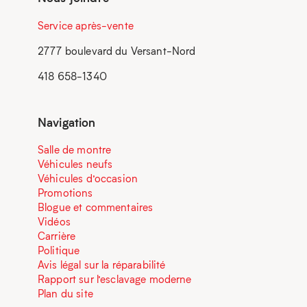
Service après-vente
2777 boulevard du Versant-Nord
418 658-1340
Navigation
Salle de montre
Véhicules neufs
Véhicules d’occasion
Promotions
Blogue et commentaires
Vidéos
Carrière
Politique
Avis légal sur la réparabilité
Rapport sur l’esclavage moderne
Plan du site