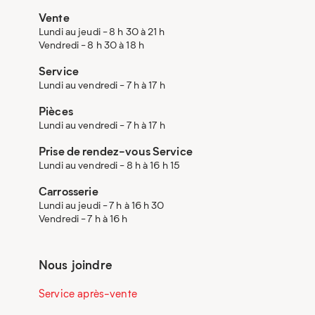
Vente
Lundi au jeudi - 8 h 30 à 21 h
Vendredi - 8 h 30 à 18 h
Service
Lundi au vendredi - 7 h à 17 h
Pièces
Lundi au vendredi - 7 h à 17 h
Prise de rendez-vous Service
Lundi au vendredi - 8 h à 16 h 15
Carrosserie
Lundi au jeudi - 7 h à 16 h 30
Vendredi - 7 h à 16 h
Nous joindre
Service après-vente