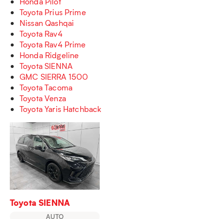
Honda Pilot
Toyota Prius Prime
Nissan Qashqai
Toyota Rav4
Toyota Rav4 Prime
Honda Ridgeline
Toyota SIENNA
GMC SIERRA 1500
Toyota Tacoma
Toyota Venza
Toyota Yaris Hatchback
Toyota SIENNA
AUTO