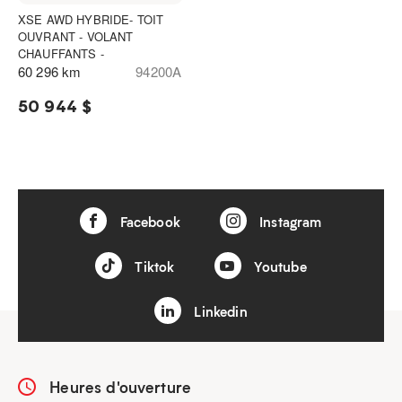
XSE AWD HYBRIDE- TOIT
OUVRANT - VOLANT
CHAUFFANTS -
60 296 km
94200A
50 944 $
Facebook
Instagram
Tiktok
Youtube
Linkedin
Heures d'ouverture