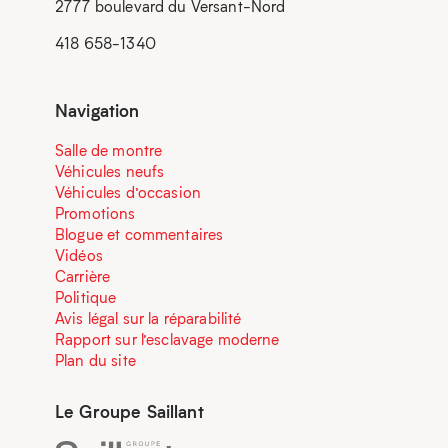
2777 boulevard du Versant-Nord
418 658-1340
Navigation
Salle de montre
Véhicules neufs
Véhicules d’occasion
Promotions
Blogue et commentaires
Vidéos
Carrière
Politique
Avis légal sur la réparabilité
Rapport sur l’esclavage moderne
Plan du site
Le Groupe Saillant