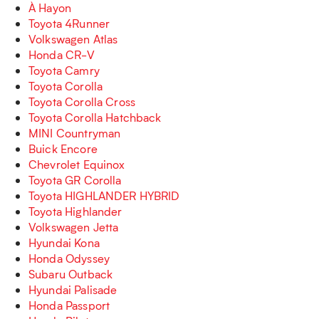
À Hayon
Toyota 4Runner
Volkswagen Atlas
Honda CR-V
Toyota Camry
Toyota Corolla
Toyota Corolla Cross
Toyota Corolla Hatchback
MINI Countryman
Buick Encore
Chevrolet Equinox
Toyota GR Corolla
Toyota HIGHLANDER HYBRID
Toyota Highlander
Volkswagen Jetta
Hyundai Kona
Honda Odyssey
Subaru Outback
Hyundai Palisade
Honda Passport