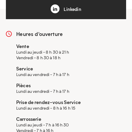
Linkedin
Heures d'ouverture
Vente
Lundi au jeudi - 8 h 30 à 21 h
Vendredi - 8 h 30 à 18 h
Service
Lundi au vendredi - 7 h à 17 h
Pièces
Lundi au vendredi - 7 h à 17 h
Prise de rendez-vous Service
Lundi au vendredi - 8 h à 16 h 15
Carrosserie
Lundi au jeudi - 7 h à 16 h 30
Vendredi - 7 h à 16 h