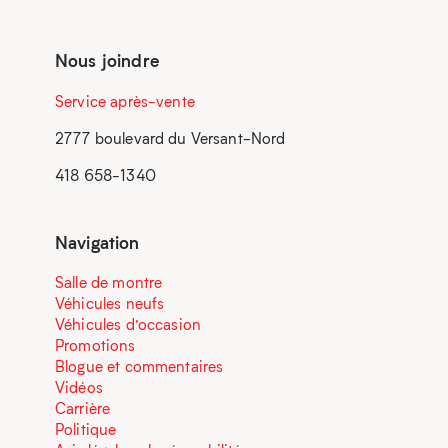
Nous joindre
Service après-vente
2777 boulevard du Versant-Nord
418 658-1340
Navigation
Salle de montre
Véhicules neufs
Véhicules d’occasion
Promotions
Blogue et commentaires
Vidéos
Carrière
Politique