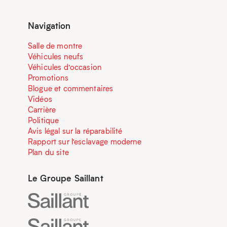
Navigation
Salle de montre
Véhicules neufs
Véhicules d’occasion
Promotions
Blogue et commentaires
Vidéos
Carrière
Politique
Avis légal sur la réparabilité
Rapport sur l’esclavage moderne
Plan du site
Le Groupe Saillant