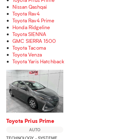
Nissan Qashqai
Toyota Rav4
Toyota Rav4 Prime
Honda Ridgeline
Toyota SIENNA
GMC SIERRA 1500
Toyota Tacoma
Toyota Venza
Toyota Yaris Hatchback
Toyota Prius Prime
AUTO
TECHNOLOGY - SYSTEME