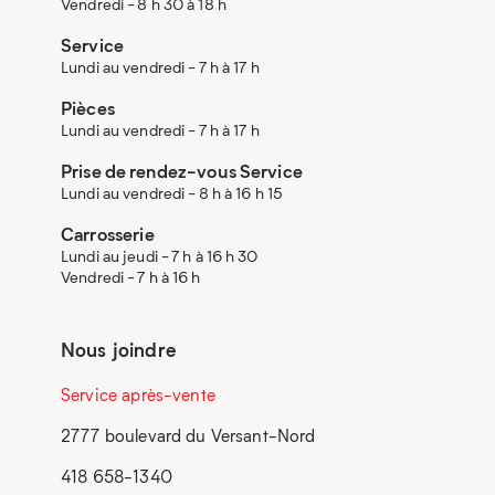
Vendredi - 8 h 30 à 18 h
Service
Lundi au vendredi - 7 h à 17 h
Pièces
Lundi au vendredi - 7 h à 17 h
Prise de rendez-vous Service
Lundi au vendredi - 8 h à 16 h 15
Carrosserie
Lundi au jeudi - 7 h à 16 h 30
Vendredi - 7 h à 16 h
Nous joindre
Service après-vente
2777 boulevard du Versant-Nord
418 658-1340