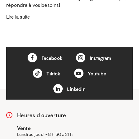
répondra à vos besoins!
Lire la suite
Facebook
Instagram
Tiktok
Youtube
Linkedin
Heures d'ouverture
Vente
Lundi au jeudi - 8 h 30 à 21 h