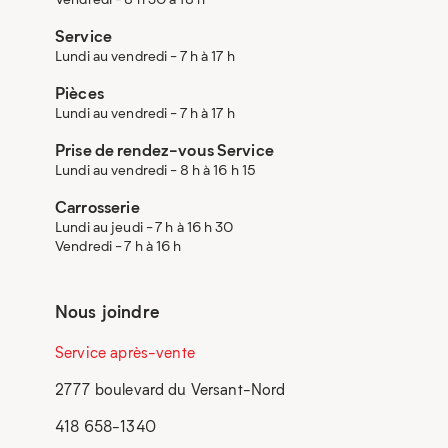
Service
Lundi au vendredi - 7 h à 17 h
Pièces
Lundi au vendredi - 7 h à 17 h
Prise de rendez-vous Service
Lundi au vendredi - 8 h à 16 h 15
Carrosserie
Lundi au jeudi - 7 h à 16 h 30
Vendredi - 7 h à 16 h
Nous joindre
Service après-vente
2777 boulevard du Versant-Nord
418 658-1340