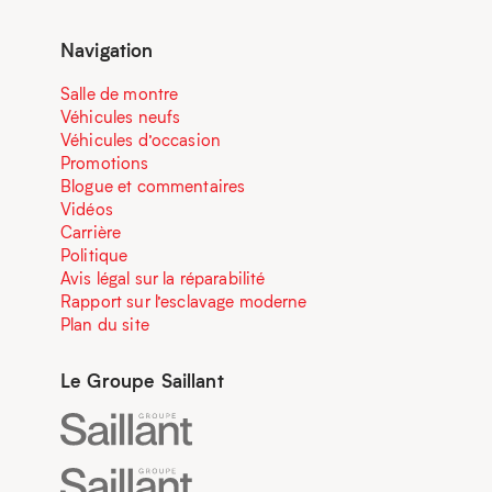
Navigation
Salle de montre
Véhicules neufs
Véhicules d’occasion
Promotions
Blogue et commentaires
Vidéos
Carrière
Politique
Avis légal sur la réparabilité
Rapport sur l’esclavage moderne
Plan du site
Le Groupe Saillant