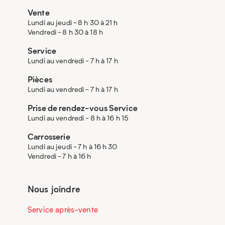
Vente
Lundi au jeudi - 8 h 30 à 21 h
Vendredi - 8 h 30 à 18 h
Service
Lundi au vendredi - 7 h à 17 h
Pièces
Lundi au vendredi - 7 h à 17 h
Prise de rendez-vous Service
Lundi au vendredi - 8 h à 16 h 15
Carrosserie
Lundi au jeudi - 7 h à 16 h 30
Vendredi - 7 h à 16 h
Nous joindre
Service après-vente