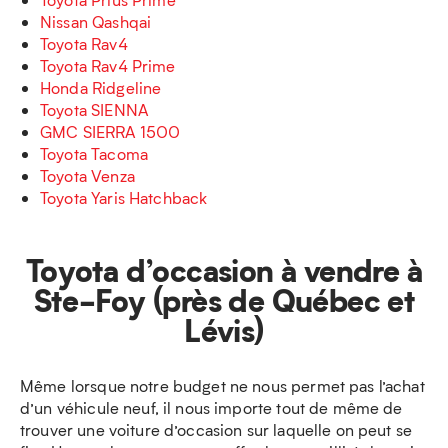
Nissan Qashqai
Toyota Rav4
Toyota Rav4 Prime
Honda Ridgeline
Toyota SIENNA
GMC SIERRA 1500
Toyota Tacoma
Toyota Venza
Toyota Yaris Hatchback
Toyota d’occasion à vendre à
Ste-Foy (près de Québec et
Lévis)
Même lorsque notre budget ne nous permet pas l’achat
d’un véhicule neuf, il nous importe tout de même de
trouver une voiture d’occasion sur laquelle on peut se