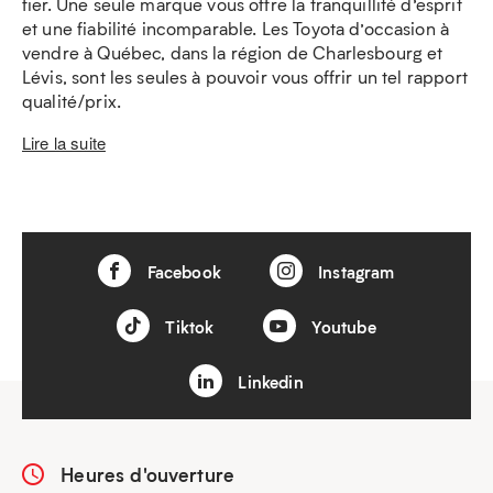
fier. Une seule marque vous offre la tranquillité d’esprit
et une fiabilité incomparable. Les Toyota d’occasion à
vendre à Québec, dans la région de Charlesbourg et
Lévis, sont les seules à pouvoir vous offrir un tel rapport
qualité/prix.
Lire la suite
Facebook
Instagram
Tiktok
Youtube
Linkedin
Heures d'ouverture