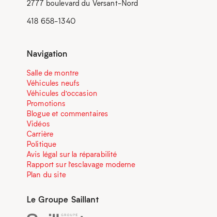
2777 boulevard du Versant-Nord
418 658-1340
Navigation
Salle de montre
Véhicules neufs
Véhicules d’occasion
Promotions
Blogue et commentaires
Vidéos
Carrière
Politique
Avis légal sur la réparabilité
Rapport sur l’esclavage moderne
Plan du site
Le Groupe Saillant