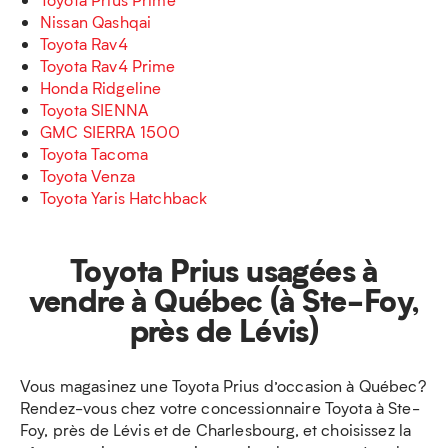
Nissan Qashqai
Toyota Rav4
Toyota Rav4 Prime
Honda Ridgeline
Toyota SIENNA
GMC SIERRA 1500
Toyota Tacoma
Toyota Venza
Toyota Yaris Hatchback
Toyota Prius usagées à
vendre à Québec (à Ste-Foy,
près de Lévis)
Vous magasinez une Toyota Prius d’occasion à Québec?
Rendez-vous chez votre concessionnaire Toyota à Ste-
Foy, près de Lévis et de Charlesbourg, et choisissez la