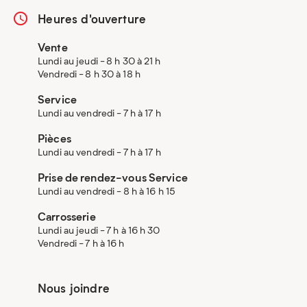
Heures d'ouverture
Vente
Lundi au jeudi - 8 h 30 à 21 h
Vendredi - 8 h 30 à 18 h
Service
Lundi au vendredi - 7 h à 17 h
Pièces
Lundi au vendredi - 7 h à 17 h
Prise de rendez-vous Service
Lundi au vendredi - 8 h à 16 h 15
Carrosserie
Lundi au jeudi - 7 h à 16 h 30
Vendredi - 7 h à 16 h
Nous joindre