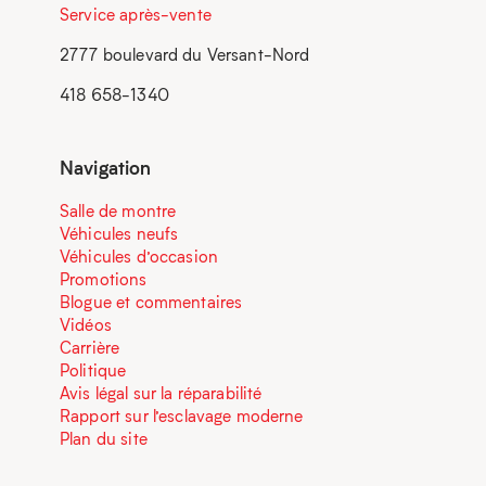
Service après-vente
2777 boulevard du Versant-Nord
418 658-1340
Navigation
Salle de montre
Véhicules neufs
Véhicules d’occasion
Promotions
Blogue et commentaires
Vidéos
Carrière
Politique
Avis légal sur la réparabilité
Rapport sur l’esclavage moderne
Plan du site