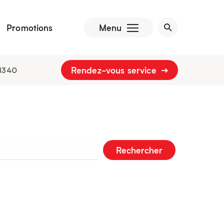
Promotions
Menu
Rendez-vous service
1340
Rechercher