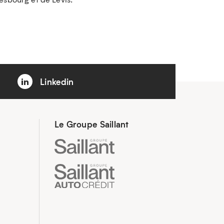
Linkedin
Le Groupe Saillant