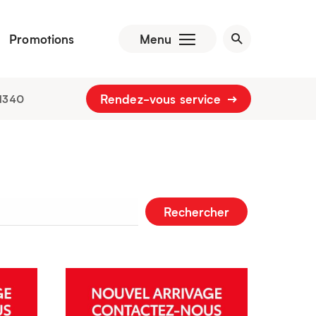
Promotions
Menu
Rendez-vous service
1340
Rechercher