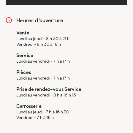
Heures d'ouverture
Vente
Lundi au jeudi - 8 h 30 à 21 h
Vendredi - 8 h 30 à 18 h
Service
Lundi au vendredi - 7 h à 17 h
Pièces
Lundi au vendredi - 7 h à 17 h
Prise de rendez-vous Service
Lundi au vendredi - 8 h à 16 h 15
Carrosserie
Lundi au jeudi - 7 h à 16 h 30
Vendredi - 7 h à 16 h