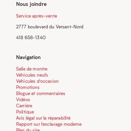
Nous joindre
Service après-vente
2777 boulevard du Versant-Nord
418 658-1340
Navigation
Salle de montre
Véhicules neufs
Véhicules d’occasion
Promotions
Blogue et commentaires
Vidéos
Carrière
Politique
Avis légal sur la réparabilité
Rapport sur l’esclavage moderne
Plan du site