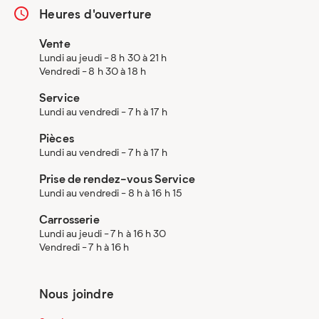
Heures d'ouverture
Vente
Lundi au jeudi - 8 h 30 à 21 h
Vendredi - 8 h 30 à 18 h
Service
Lundi au vendredi - 7 h à 17 h
Pièces
Lundi au vendredi - 7 h à 17 h
Prise de rendez-vous Service
Lundi au vendredi - 8 h à 16 h 15
Carrosserie
Lundi au jeudi - 7 h à 16 h 30
Vendredi - 7 h à 16 h
Nous joindre