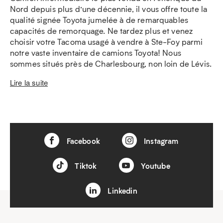
Nord depuis plus d’une décennie, il vous offre toute la
qualité signée Toyota jumelée à de remarquables
capacités de remorquage. Ne tardez plus et venez
choisir votre Tacoma usagé à vendre à Ste-Foy parmi
notre vaste inventaire de camions Toyota! Nous
sommes situés près de Charlesbourg, non loin de Lévis.
Lire la suite
Facebook
Instagram
Tiktok
Youtube
Linkedin