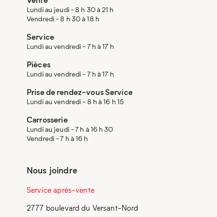
Lundi au jeudi - 8 h 30 à 21 h
Vendredi - 8 h 30 à 18 h
Service
Lundi au vendredi - 7 h à 17 h
Pièces
Lundi au vendredi - 7 h à 17 h
Prise de rendez-vous Service
Lundi au vendredi - 8 h à 16 h 15
Carrosserie
Lundi au jeudi - 7 h à 16 h 30
Vendredi - 7 h à 16 h
Nous joindre
Service après-vente
2777 boulevard du Versant-Nord