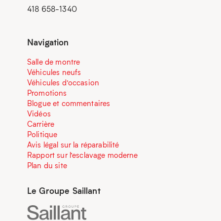
418 658-1340
Navigation
Salle de montre
Véhicules neufs
Véhicules d’occasion
Promotions
Blogue et commentaires
Vidéos
Carrière
Politique
Avis légal sur la réparabilité
Rapport sur l’esclavage moderne
Plan du site
Le Groupe Saillant