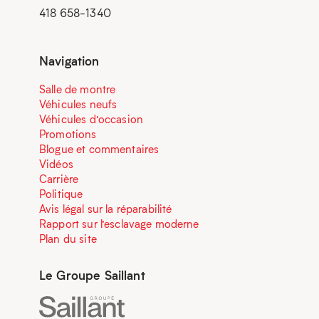
418 658-1340
Navigation
Salle de montre
Véhicules neufs
Véhicules d’occasion
Promotions
Blogue et commentaires
Vidéos
Carrière
Politique
Avis légal sur la réparabilité
Rapport sur l’esclavage moderne
Plan du site
Le Groupe Saillant