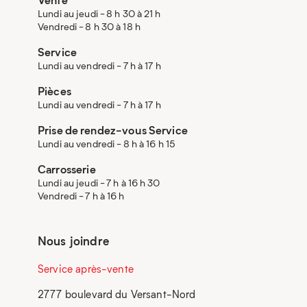
Lundi au jeudi - 8 h 30 à 21 h
Vendredi - 8 h 30 à 18 h
Service
Lundi au vendredi - 7 h à 17 h
Pièces
Lundi au vendredi - 7 h à 17 h
Prise de rendez-vous Service
Lundi au vendredi - 8 h à 16 h 15
Carrosserie
Lundi au jeudi - 7 h à 16 h 30
Vendredi - 7 h à 16 h
Nous joindre
Service après-vente
2777 boulevard du Versant-Nord