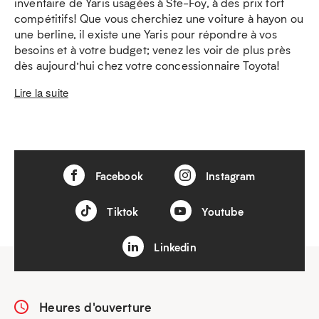
inventaire de Yaris usagées à Ste-Foy, à des prix fort
compétitifs! Que vous cherchiez une voiture à hayon ou
une berline, il existe une Yaris pour répondre à vos
besoins et à votre budget; venez les voir de plus près
dès aujourd’hui chez votre concessionnaire Toyota!
Lire la suite
Facebook
Instagram
Tiktok
Youtube
Linkedin
Heures d'ouverture