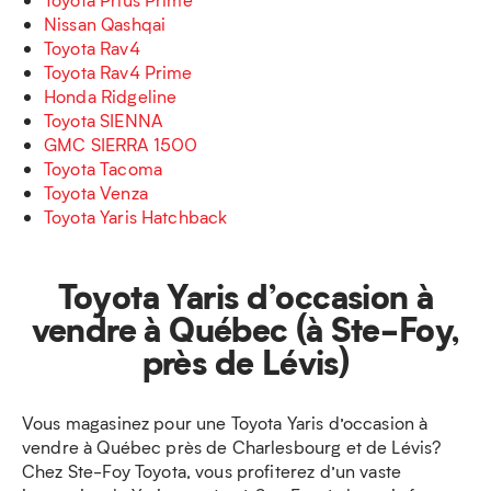
Nissan Qashqai
Toyota Rav4
Toyota Rav4 Prime
Honda Ridgeline
Toyota SIENNA
GMC SIERRA 1500
Toyota Tacoma
Toyota Venza
Toyota Yaris Hatchback
Toyota Yaris d’occasion à
vendre à Québec (à Ste-Foy,
près de Lévis)
Vous magasinez pour une Toyota Yaris d’occasion à
vendre à Québec près de Charlesbourg et de Lévis?
Chez Ste-Foy Toyota, vous profiterez d’un vaste