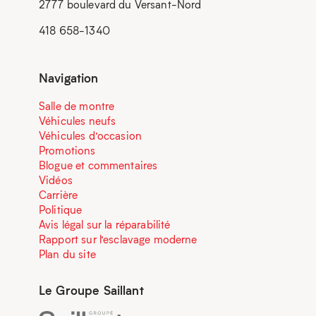
2777 boulevard du Versant-Nord
418 658-1340
Navigation
Salle de montre
Véhicules neufs
Véhicules d’occasion
Promotions
Blogue et commentaires
Vidéos
Carrière
Politique
Avis légal sur la réparabilité
Rapport sur l’esclavage moderne
Plan du site
Le Groupe Saillant