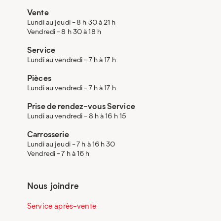
Vente
Lundi au jeudi - 8 h 30 à 21 h
Vendredi - 8 h 30 à 18 h
Service
Lundi au vendredi - 7 h à 17 h
Pièces
Lundi au vendredi - 7 h à 17 h
Prise de rendez-vous Service
Lundi au vendredi - 8 h à 16 h 15
Carrosserie
Lundi au jeudi - 7 h à 16 h 30
Vendredi - 7 h à 16 h
Nous joindre
Service après-vente