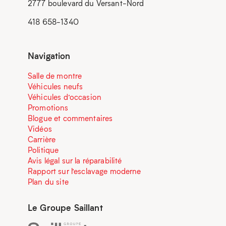
2777 boulevard du Versant-Nord
418 658-1340
Navigation
Salle de montre
Véhicules neufs
Véhicules d’occasion
Promotions
Blogue et commentaires
Vidéos
Carrière
Politique
Avis légal sur la réparabilité
Rapport sur l’esclavage moderne
Plan du site
Le Groupe Saillant