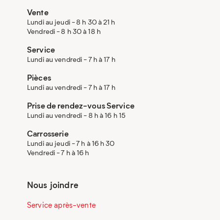
Vente
Lundi au jeudi - 8 h 30 à 21 h
Vendredi - 8 h 30 à 18 h
Service
Lundi au vendredi - 7 h à 17 h
Pièces
Lundi au vendredi - 7 h à 17 h
Prise de rendez-vous Service
Lundi au vendredi - 8 h à 16 h 15
Carrosserie
Lundi au jeudi - 7 h à 16 h 30
Vendredi - 7 h à 16 h
Nous joindre
Service après-vente