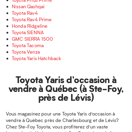
Nissan Qashqai
Toyota Rav4
Toyota Rav4 Prime
Honda Ridgeline
Toyota SIENNA
GMC SIERRA 1500
Toyota Tacoma
Toyota Venza
Toyota Yaris Hatchback
Toyota Yaris d’occasion à
vendre à Québec (à Ste-Foy,
près de Lévis)
Vous magasinez pour une Toyota Yaris d’occasion à
vendre à Québec près de Charlesbourg et de Lévis?
Chez Ste-Foy Toyota, vous profiterez d’un vaste