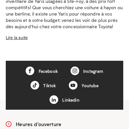
inventaire de Yaris usagées à Ste-Foy, à des prix fort
compétitifs! Que vous cherchiez une voiture à hayon ou
une berline, il existe une Yaris pour répondre à vos
besoins et à votre budget; venez les voir de plus près
dès aujourd’hui chez votre concessionnaire Toyota!
Lire la suite
Facebook
Instagram
Tiktok
Youtube
Linkedin
Heures d'ouverture