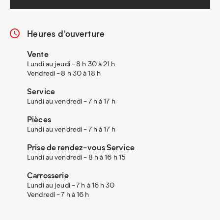
Heures d'ouverture
Vente
Lundi au jeudi - 8 h 30 à 21 h
Vendredi - 8 h 30 à 18 h
Service
Lundi au vendredi - 7 h à 17 h
Pièces
Lundi au vendredi - 7 h à 17 h
Prise de rendez-vous Service
Lundi au vendredi - 8 h à 16 h 15
Carrosserie
Lundi au jeudi - 7 h à 16 h 30
Vendredi - 7 h à 16 h