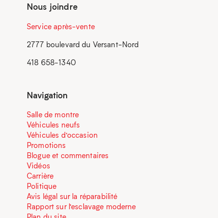
Nous joindre
Service après-vente
2777 boulevard du Versant-Nord
418 658-1340
Navigation
Salle de montre
Véhicules neufs
Véhicules d’occasion
Promotions
Blogue et commentaires
Vidéos
Carrière
Politique
Avis légal sur la réparabilité
Rapport sur l’esclavage moderne
Plan du site