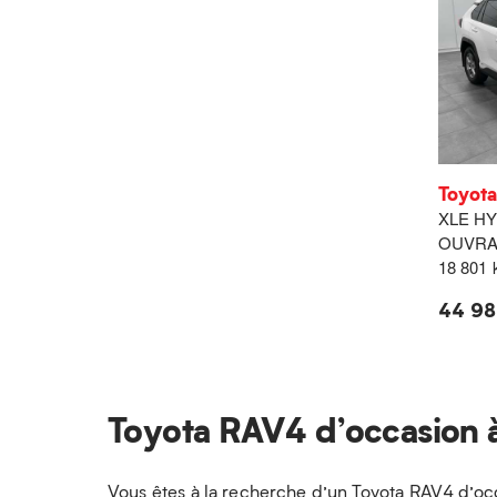
Toyot
XLE HY
OUVRA
18 801
44 98
Toyota RAV4 d’occasion 
Vous êtes à la recherche d’un Toyota RAV4 d’oc