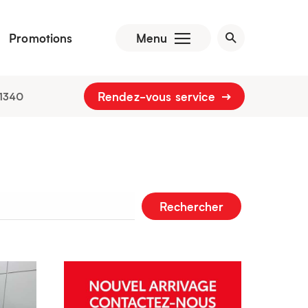
Promotions
Menu
Rendez-vous service
1340
Rechercher