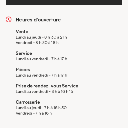
Heures d'ouverture
Vente
Lundi au jeudi - 8 h 30 à 21 h
Vendredi - 8 h 30 à 18 h
Service
Lundi au vendredi - 7 h à 17 h
Pièces
Lundi au vendredi - 7 h à 17 h
Prise de rendez-vous Service
Lundi au vendredi - 8 h à 16 h 15
Carrosserie
Lundi au jeudi - 7 h à 16 h 30
Vendredi - 7 h à 16 h