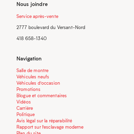
Nous joindre
Service après-vente
2777 boulevard du Versant-Nord
418 658-1340
Navigation
Salle de montre
Véhicules neufs
Véhicules d’occasion
Promotions
Blogue et commentaires
Vidéos
Carrière
Politique
Avis légal sur la réparabilité
Rapport sur l’esclavage moderne
Plan du site