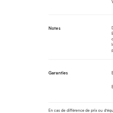
Notes
Garanties
En cas de différence de prix ou d’équip