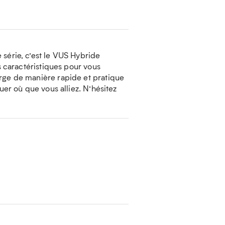
 série, c’est le VUS Hybride
es caractéristiques pour vous
arge de manière rapide et pratique
uer où que vous alliez. N’hésitez