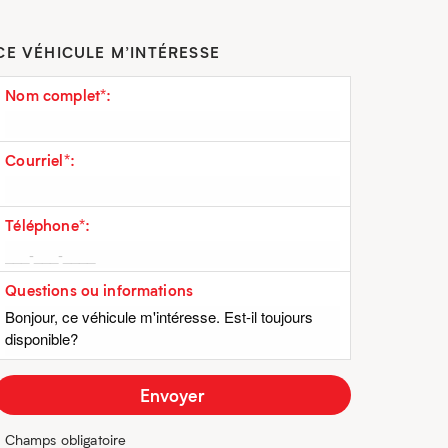
CE VÉHICULE M’INTÉRESSE
Nom complet*:
Courriel*:
Téléphone*:
Questions ou informations
* Champs obligatoire