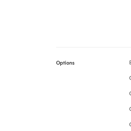
Options