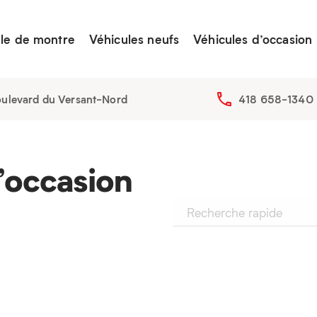
lle de montre
Véhicules neufs
Véhicules d’occasion
ulevard du Versant-Nord
418 658-1340
’occasion