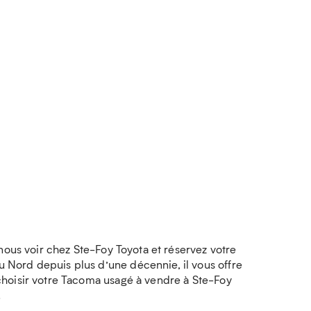
nous voir chez Ste-Foy Toyota et réservez votre
 Nord depuis plus d’une décennie, il vous offre
choisir votre Tacoma usagé à vendre à Ste-Foy
.