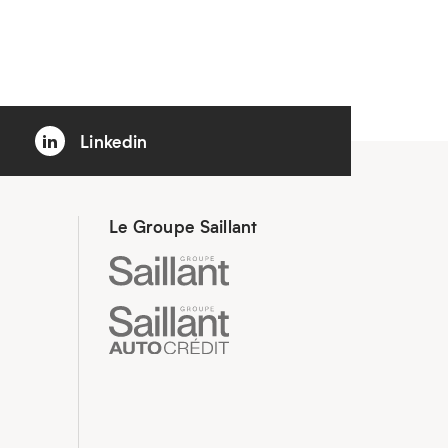
Linkedin
Le Groupe Saillant