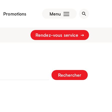
Promotions
Menu
Rendez-vous service
Rechercher