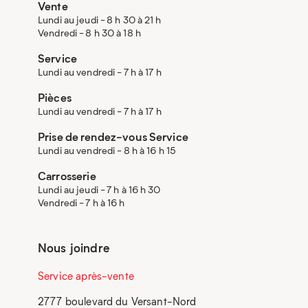
Vente
Lundi au jeudi - 8 h 30 à 21 h
Vendredi - 8 h 30 à 18 h
Service
Lundi au vendredi - 7 h à 17 h
Pièces
Lundi au vendredi - 7 h à 17 h
Prise de rendez-vous Service
Lundi au vendredi - 8 h à 16 h 15
Carrosserie
Lundi au jeudi - 7 h à 16 h 30
Vendredi - 7 h à 16 h
Nous joindre
Service après-vente
2777 boulevard du Versant-Nord