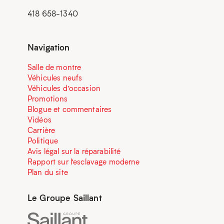
418 658-1340
Navigation
Salle de montre
Véhicules neufs
Véhicules d’occasion
Promotions
Blogue et commentaires
Vidéos
Carrière
Politique
Avis légal sur la réparabilité
Rapport sur l’esclavage moderne
Plan du site
Le Groupe Saillant