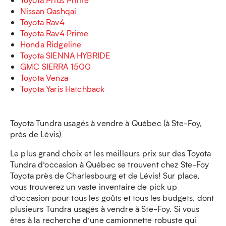
Nissan Qashqai
Toyota Rav4
Toyota Rav4 Prime
Honda Ridgeline
Toyota SIENNA HYBRIDE
GMC SIERRA 1500
Toyota Venza
Toyota Yaris Hatchback
Toyota Tundra usagés à vendre à Québec (à Ste-Foy,
près de Lévis)
Le plus grand choix et les meilleurs prix sur des Toyota
Tundra d’occasion à Québec se trouvent chez Ste-Foy
Toyota près de Charlesbourg et de Lévis! Sur place,
vous trouverez un vaste inventaire de pick up
d’occasion pour tous les goûts et tous les budgets, dont
plusieurs Tundra usagés à vendre à Ste-Foy. Si vous
êtes à la recherche d’une camionnette robuste qui