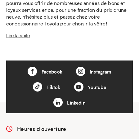
pourra vous offrir de nombreuses années de bons et
loyaux services et ce, pour une fraction du prix d’une
neuve, n’hésitez plus et passez chez votre
concessionnaire Toyota pour choisir la vôtre!
Lire la suite
Facebook
Instagram
Tiktok
Youtube
Linkedin
Heures d'ouverture