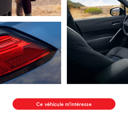
Ce véhicule m'intéresse