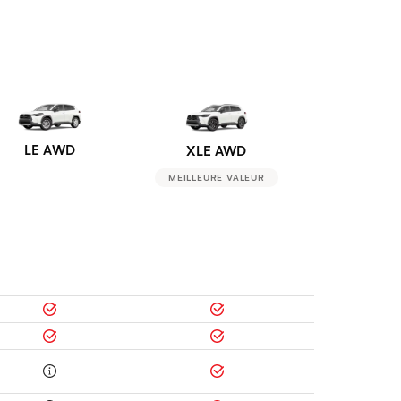
LE AWD
XLE AWD
MEILLEURE VALEUR