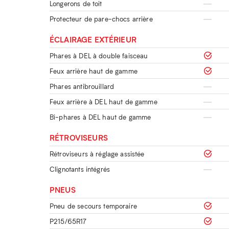
Longerons de toit
Protecteur de pare-chocs arrière
ÉCLAIRAGE EXTÉRIEUR
Phares à DEL à double faisceau
Feux arrière haut de gamme
Phares antibrouillard
Feux arrière à DEL haut de gamme
Bi-phares à DEL haut de gamme
RÉTROVISEURS
Rétroviseurs à réglage assistée
Clignotants intégrés
PNEUS
Pneu de secours temporaire
P215/65R17