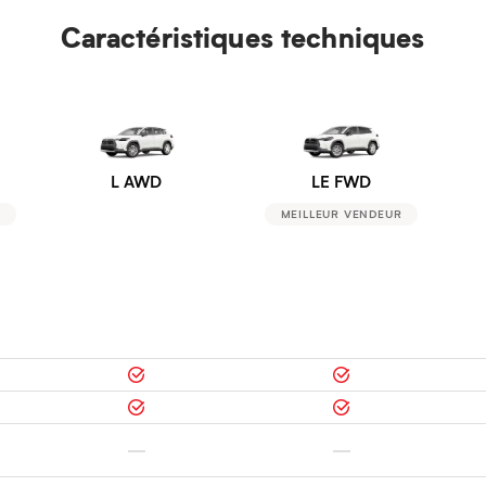
Caractéristiques techniques
L AWD
LE FWD
X
MEILLEUR VENDEUR