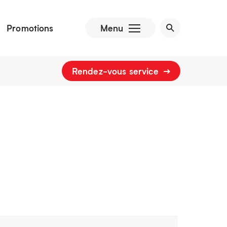
Promotions
Menu
Rendez-vous service