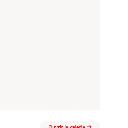
Ouvrir la galerie