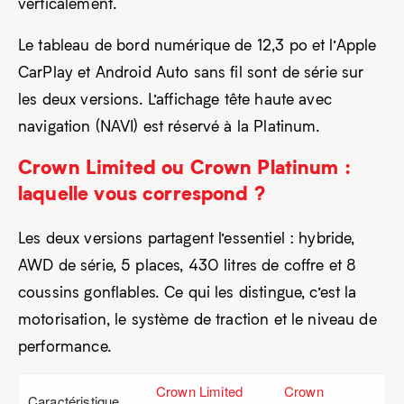
verticalement.
Le tableau de bord numérique de 12,3 po et l’Apple
CarPlay et Android Auto sans fil sont de série sur
les deux versions. L’affichage tête haute avec
navigation (NAVI) est réservé à la Platinum.
Crown Limited ou Crown Platinum :
laquelle vous correspond ?
Les deux versions partagent l’essentiel : hybride,
AWD de série, 5 places, 430 litres de coffre et 8
coussins gonflables. Ce qui les distingue, c’est la
motorisation, le système de traction et le niveau de
performance.
Crown Limited
Crown
Caractéristique