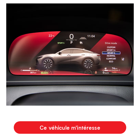
Ce véhicule m'intéresse