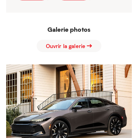
Galerie photos
Ouvrir la galerie