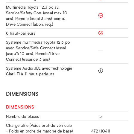
Multimédia Toyota 12,3 po av.
Service/Safety Con. (essai max 10
ans), Remote (essai 3 ans), comp.
Drive Connect (abon. req.)
6 haut-parleurs
Système multimédia Toyota 12,3 po
avec Service/Safe Connect (essai
jusqu’à 10 ans), Remote/Drive
Connect (essai de 3 ans)
Système Audio JBL avec technologie
Clari-Fi à 11 haut-parleurs
DIMENSIONS
DIMENSIONS
Nombre de places
5
Charge utile (Poids brut du véhicule
- Poids en ordre de marche de base)
472 (1041)