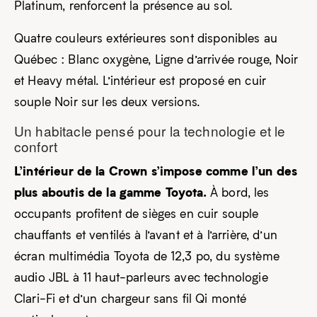
Platinum, renforcent la présence au sol.
Quatre couleurs extérieures sont disponibles au
Québec : Blanc oxygène, Ligne d’arrivée rouge, Noir
et Heavy métal. L’intérieur est proposé en cuir
souple Noir sur les deux versions.
Un habitacle pensé pour la technologie et le
confort
L’intérieur de la Crown s’impose comme l’un des
plus aboutis de la gamme Toyota.
À bord, les
occupants profitent de sièges en cuir souple
chauffants et ventilés à l’avant et à l’arrière, d’un
écran multimédia Toyota de 12,3 po, du système
audio JBL à 11 haut-parleurs avec technologie
Clari-Fi et d’un chargeur sans fil Qi monté