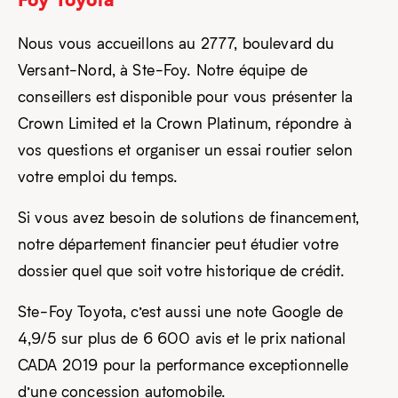
Nous vous accueillons au 2777, boulevard du
Versant-Nord, à Ste-Foy. Notre équipe de
conseillers est disponible pour vous présenter la
Crown Limited et la Crown Platinum, répondre à
vos questions et organiser un essai routier selon
votre emploi du temps.
Si vous avez besoin de solutions de financement,
notre département financier peut étudier votre
dossier quel que soit votre historique de crédit.
Ste-Foy Toyota, c’est aussi une note Google de
4,9/5 sur plus de 6 600 avis et le prix national
CADA 2019 pour la performance exceptionnelle
d’une concession automobile.