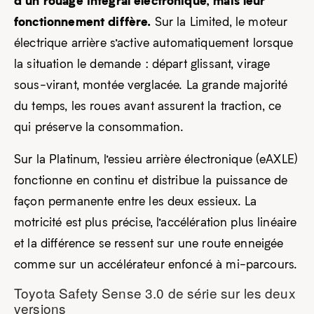
d’un rouage intégral électronique, mais leur
fonctionnement diffère.
Sur la Limited, le moteur
électrique arrière s’active automatiquement lorsque
la situation le demande : départ glissant, virage
sous-virant, montée verglacée. La grande majorité
du temps, les roues avant assurent la traction, ce
qui préserve la consommation.
Sur la Platinum, l’essieu arrière électronique (eAXLE)
fonctionne en continu et distribue la puissance de
façon permanente entre les deux essieux. La
motricité est plus précise, l’accélération plus linéaire
et la différence se ressent sur une route enneigée
comme sur un accélérateur enfoncé à mi-parcours.
Toyota Safety Sense 3.0 de série sur les deux
versions