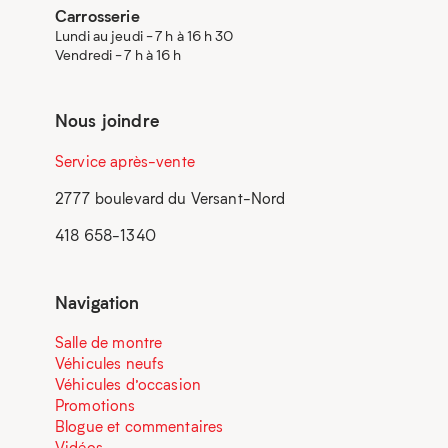
Carrosserie
Lundi au jeudi - 7 h à 16 h 30
Vendredi - 7 h à 16 h
Nous joindre
Service après-vente
2777 boulevard du Versant-Nord
418 658-1340
Navigation
Salle de montre
Véhicules neufs
Véhicules d’occasion
Promotions
Blogue et commentaires
Vidéos