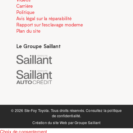
Carrière
Politique
Avis légal sur la réparabilité
Rapport sur l’esclavage moderne
Plan du site
Le Groupe Saillant
©️ 2026 Ste-Foy Toyota. Tous droits réservés. Consultez la
politique
de confidentialité.
Création du site Web par
Groupe Saillant
Choix de consentement