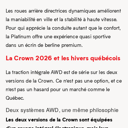
Les roues arrière directrices dynamiques améliorent
la maniabilité en ville et la stabilité à haute vitesse.
Pour qui apprécie la conduite autant que le confort,
la Platinum offre une expérience quasi sportive
dans un écrin de berline premium.
La Crown 2026 et les hivers québécois
La traction intégrale AWD est de série sur les deux
versions de la Crown. Ce n’est pas une option, et ce
n’est pas un hasard pour un marché comme le
Québec.
Deux systèmes AWD, une même philosophie
Les deux versions de la Crown sont équipées