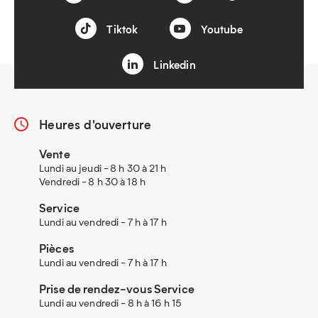
Tiktok
Youtube
Linkedin
Heures d'ouverture
Vente
Lundi au jeudi - 8 h 30 à 21 h
Vendredi - 8 h 30 à 18 h
Service
Lundi au vendredi - 7 h à 17 h
Pièces
Lundi au vendredi - 7 h à 17 h
Prise de rendez-vous Service
Lundi au vendredi - 8 h à 16 h 15