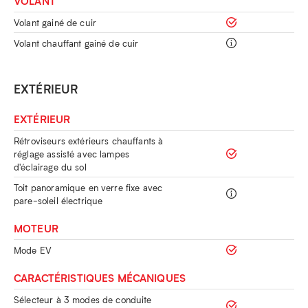
VOLANT
Volant gainé de cuir
Volant chauffant gainé de cuir
EXTÉRIEUR
EXTÉRIEUR
Rétroviseurs extérieurs chauffants à
réglage assisté avec lampes
d'éclairage du sol
Toit panoramique en verre fixe avec
pare-soleil électrique
MOTEUR
Mode EV
CARACTÉRISTIQUES MÉCANIQUES
Sélecteur à 3 modes de conduite