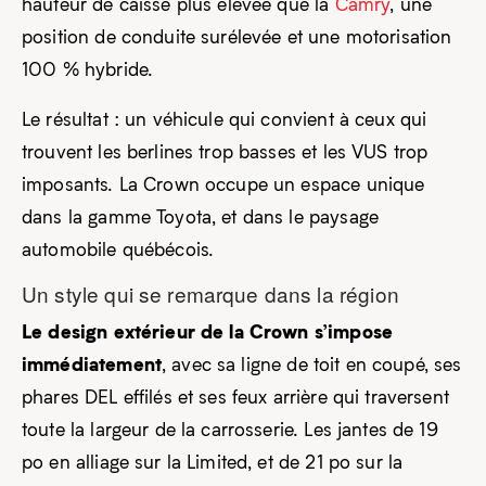
hauteur de caisse plus élevée que la
Camry
, une
position de conduite surélevée et une motorisation
100 % hybride.
Le résultat : un véhicule qui convient à ceux qui
trouvent les berlines trop basses et les VUS trop
imposants. La Crown occupe un espace unique
dans la gamme Toyota, et dans le paysage
automobile québécois.
Un style qui se remarque dans la région
Le design extérieur de la Crown s’impose
immédiatement
, avec sa ligne de toit en coupé, ses
phares DEL effilés et ses feux arrière qui traversent
toute la largeur de la carrosserie. Les jantes de 19
po en alliage sur la Limited, et de 21 po sur la