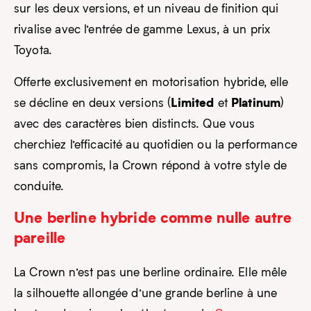
sur les deux versions, et un niveau de finition qui
rivalise avec l’entrée de gamme Lexus, à un prix
Toyota.
Offerte exclusivement en motorisation hybride, elle
Limited
Platinum
se décline en deux versions (
et
)
avec des caractères bien distincts. Que vous
cherchiez l’efficacité au quotidien ou la performance
sans compromis, la Crown répond à votre style de
conduite.
Une berline hybride comme nulle autre
pareille
La Crown n’est pas une berline ordinaire. Elle mêle
la silhouette allongée d’une grande berline à une