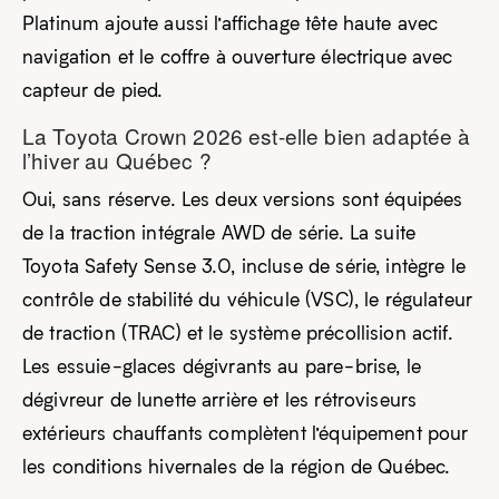
Platinum ajoute aussi l’affichage tête haute avec
navigation et le coffre à ouverture électrique avec
capteur de pied.
La Toyota Crown 2026 est-elle bien adaptée à
l’hiver au Québec ?
Oui, sans réserve. Les deux versions sont équipées
de la traction intégrale AWD de série. La suite
Toyota Safety Sense 3.0, incluse de série, intègre le
contrôle de stabilité du véhicule (VSC), le régulateur
de traction (TRAC) et le système précollision actif.
Les essuie-glaces dégivrants au pare-brise, le
dégivreur de lunette arrière et les rétroviseurs
extérieurs chauffants complètent l’équipement pour
les conditions hivernales de la région de Québec.