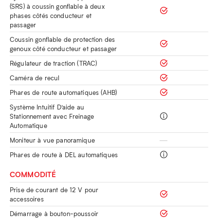
(SRS) à coussin gonflable à deux
phases côtés conducteur et
passager
Coussin gonflable de protection des
genoux côté conducteur et passager
Régulateur de traction (TRAC)
Caméra de recul
Phares de route automatiques (AHB)
Système Intuitif D’aide au
Stationnement avec Freinage
Automatique
Moniteur à vue panoramique
Phares de route à DEL automatiques
COMMODITÉ
Prise de courant de 12 V pour
accessoires
Démarrage à bouton-poussoir