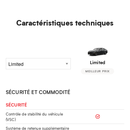
Caractéristiques techniques
Limited
MEILLEUR PRIX
SÉCURITÉ ET COMMODITÉ
SÉCURITÉ
Contrôle de stabilité du véhicule
(VSC)
Système de retenue supplémentaire