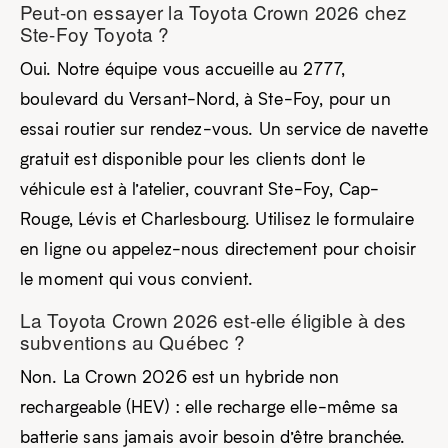
Peut-on essayer la Toyota Crown 2026 chez
Ste-Foy Toyota ?
Oui. Notre équipe vous accueille au 2777,
boulevard du Versant-Nord, à Ste-Foy, pour un
essai routier sur rendez-vous. Un service de navette
gratuit est disponible pour les clients dont le
véhicule est à l’atelier, couvrant Ste-Foy, Cap-
Rouge, Lévis et Charlesbourg. Utilisez le formulaire
en ligne ou appelez-nous directement pour choisir
le moment qui vous convient.
La Toyota Crown 2026 est-elle éligible à des
subventions au Québec ?
Non. La Crown 2026 est un hybride non
rechargeable (HEV) : elle recharge elle-même sa
batterie sans jamais avoir besoin d’être branchée.