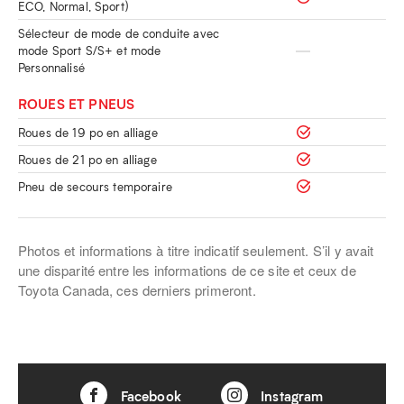
ECO, Normal, Sport)
Sélecteur de mode de conduite avec
mode Sport S/S+ et mode
Personnalisé
ROUES ET PNEUS
Roues de 19 po en alliage
Roues de 21 po en alliage
Pneu de secours temporaire
Photos et informations à titre indicatif seulement. S’il y avait
une disparité entre les informations de ce site et ceux de
Toyota Canada, ces derniers primeront.
Facebook
Instagram