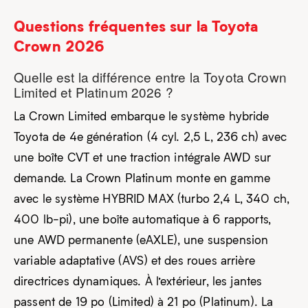
Questions fréquentes sur la Toyota
Crown 2026
Quelle est la différence entre la Toyota Crown
Limited et Platinum 2026 ?
La Crown Limited embarque le système hybride
Toyota de 4e génération (4 cyl. 2,5 L, 236 ch) avec
une boîte CVT et une traction intégrale AWD sur
demande. La Crown Platinum monte en gamme
avec le système HYBRID MAX (turbo 2,4 L, 340 ch,
400 lb-pi), une boîte automatique à 6 rapports,
une AWD permanente (eAXLE), une suspension
variable adaptative (AVS) et des roues arrière
directrices dynamiques. À l’extérieur, les jantes
passent de 19 po (Limited) à 21 po (Platinum). La