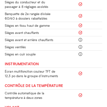
Sièges du conducteur et du
passager à 8 réglages assistés
Banquette de 2e rangée divisée
60/40 à dossiers rabattables
Sièges en tissu haut de gamme
Sièges avant chauffants
Sièges avant et arrière chauffants
Sièges ventilés
Sièges en cuir souple
INSTRUMENTATION
Écran multifonction couleur TFT de
12,3 po dans le groupe d'instruments
CONTRÔLE DE LA TEMPÉRATURE
Contrôle automatique de la
température à deux zones