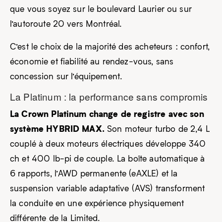
que vous soyez sur le boulevard Laurier ou sur
l’autoroute 20 vers Montréal.
C’est le choix de la majorité des acheteurs : confort,
économie et fiabilité au rendez-vous, sans
concession sur l’équipement.
La Platinum : la performance sans compromis
La Crown Platinum change de registre avec son
système HYBRID MAX.
Son moteur turbo de 2,4 L
couplé à deux moteurs électriques développe 340
ch et 400 lb-pi de couple. La boîte automatique à
6 rapports, l’AWD permanente (eAXLE) et la
suspension variable adaptative (AVS) transforment
la conduite en une expérience physiquement
différente de la Limited.