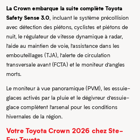
La Crown embarque la suite complète Toyota
Safety Sense 3.0
, incluant le système précollision
avec détection des piétons, cyclistes et piétons de
nuit, le régulateur de vitesse dynamique à radar,
l’aide au maintien de voie, l’assistance dans les
embouteillages (TJA), l’alerte de circulation
transversale avant (FCTA) et le moniteur d’angles
morts.
Le moniteur à vue panoramique (PVM), les essuie-
glaces activés par la pluie et le dégivreur d’essuie-
glace complètent l’arsenal pour les conditions
hivernales de la région.
Votre Toyota Crown 2026 chez Ste-
Foy Toyota