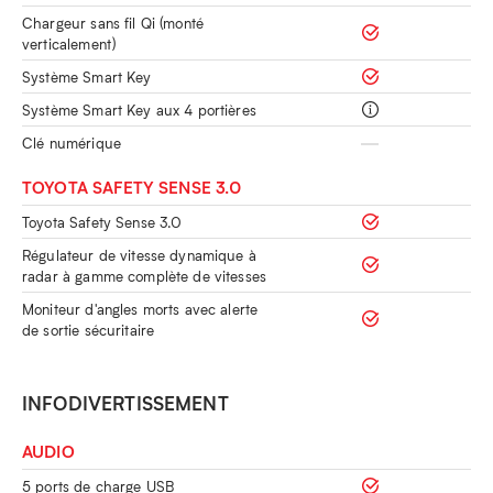
Chargeur sans fil Qi (monté
verticalement)
Système Smart Key
Système Smart Key aux 4 portières
Clé numérique
TOYOTA SAFETY SENSE 3.0
Toyota Safety Sense 3.0
Régulateur de vitesse dynamique à
radar à gamme complète de vitesses
Moniteur d'angles morts avec alerte
de sortie sécuritaire
INFODIVERTISSEMENT
AUDIO
5 ports de charge USB