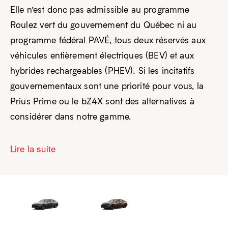
Elle n’est donc pas admissible au programme
Roulez vert du gouvernement du Québec ni au
programme fédéral PAVÉ, tous deux réservés aux
véhicules entièrement électriques (BEV) et aux
hybrides rechargeables (PHEV). Si les incitatifs
gouvernementaux sont une priorité pour vous, la
Prius Prime ou le bZ4X sont des alternatives à
considérer dans notre gamme.
Lire la suite