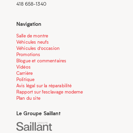
418 658-1340
Navigation
Salle de montre
Véhicules neufs
Véhicules d’occasion
Promotions
Blogue et commentaires
Vidéos
Carrière
Politique
Avis légal sur la réparabilité
Rapport sur l’esclavage moderne
Plan du site
Le Groupe Saillant