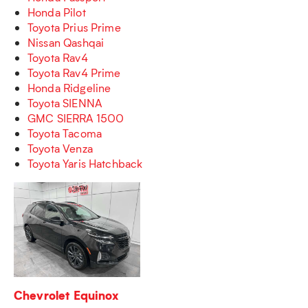
Honda Pilot
Toyota Prius Prime
Nissan Qashqai
Toyota Rav4
Toyota Rav4 Prime
Honda Ridgeline
Toyota SIENNA
GMC SIERRA 1500
Toyota Tacoma
Toyota Venza
Toyota Yaris Hatchback
Chevrolet Equinox