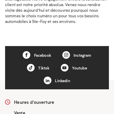
client est notre priorité absolue. Venez nous rendre
visite dès aujourd’hui et découvrez pourquoi nous
sommes le choix numéro un pour tous vos besoins
automobiles à Ste-Foy et ses environs.
Facebook
Instagram
Tiktok
Youtube
Linkedin
Heures d'ouverture
Vente