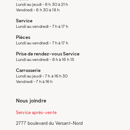
Lundi au jeudi - 8 h 30 à 21 h
Vendredi - 8 h 30 à 18 h
Service
Lundi au vendredi - 7 h à 17 h
Pièces
Lundi au vendredi - 7 h à 17 h
Prise de rendez-vous Service
Lundi au vendredi - 8 h à 16 h 15
Carrosserie
Lundi au jeudi - 7 h à 16 h 30
Vendredi - 7 h à 16 h
Nous joindre
Service après-vente
2777 boulevard du Versant-Nord