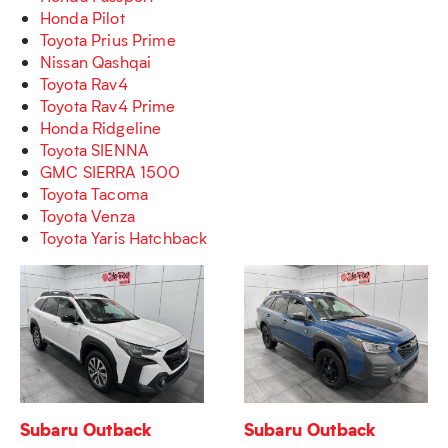
Honda Pilot
Toyota Prius Prime
Nissan Qashqai
Toyota Rav4
Toyota Rav4 Prime
Honda Ridgeline
Toyota SIENNA
GMC SIERRA 1500
Toyota Tacoma
Toyota Venza
Toyota Yaris Hatchback
Subaru Outback
Subaru Outback