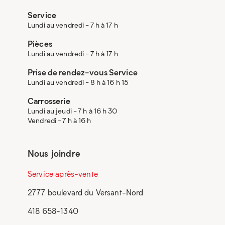
Service
Lundi au vendredi - 7 h à 17 h
Pièces
Lundi au vendredi - 7 h à 17 h
Prise de rendez-vous Service
Lundi au vendredi - 8 h à 16 h 15
Carrosserie
Lundi au jeudi - 7 h à 16 h 30
Vendredi - 7 h à 16 h
Nous joindre
Service après-vente
2777 boulevard du Versant-Nord
418 658-1340