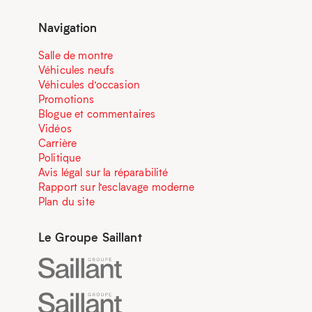
Navigation
Salle de montre
Véhicules neufs
Véhicules d’occasion
Promotions
Blogue et commentaires
Vidéos
Carrière
Politique
Avis légal sur la réparabilité
Rapport sur l’esclavage moderne
Plan du site
Le Groupe Saillant