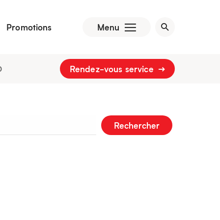
Promotions
Menu
Rendez-vous service
0
Rechercher