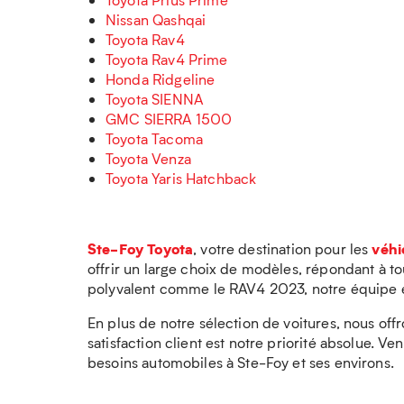
Nissan Qashqai
Toyota Rav4
Toyota Rav4 Prime
Honda Ridgeline
Toyota SIENNA
GMC SIERRA 1500
Toyota Tacoma
Toyota Venza
Toyota Yaris Hatchback
Ste-Foy Toyota
véhi
, votre destination pour les
offrir un large choix de modèles, répondant à 
polyvalent comme le RAV4 2023, notre équipe est
En plus de notre sélection de voitures, nous of
satisfaction client est notre priorité absolue.
besoins automobiles à Ste-Foy et ses environs.