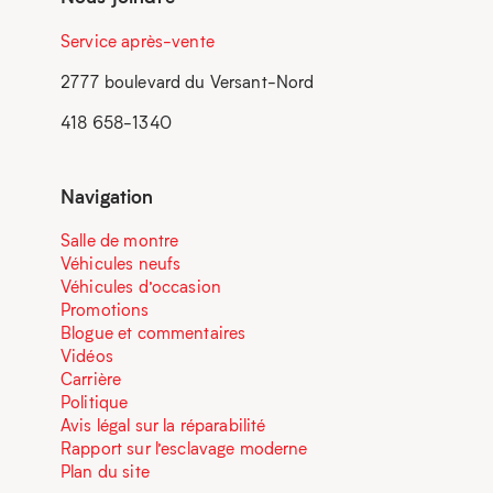
Service après-vente
2777 boulevard du Versant-Nord
418 658-1340
Navigation
Salle de montre
Véhicules neufs
Véhicules d’occasion
Promotions
Blogue et commentaires
Vidéos
Carrière
Politique
Avis légal sur la réparabilité
Rapport sur l’esclavage moderne
Plan du site