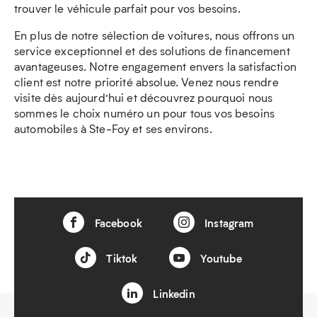
trouver le véhicule parfait pour vos besoins.
En plus de notre sélection de voitures, nous offrons un
service exceptionnel et des solutions de financement
avantageuses. Notre engagement envers la satisfaction
client est notre priorité absolue. Venez nous rendre
visite dès aujourd’hui et découvrez pourquoi nous
sommes le choix numéro un pour tous vos besoins
automobiles à Ste-Foy et ses environs.
Facebook
Instagram
Tiktok
Youtube
Linkedin