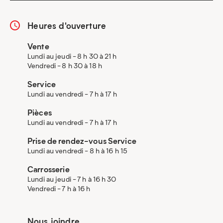
Heures d'ouverture
Vente
Lundi au jeudi - 8 h 30 à 21 h
Vendredi - 8 h 30 à 18 h
Service
Lundi au vendredi - 7 h à 17 h
Pièces
Lundi au vendredi - 7 h à 17 h
Prise de rendez-vous Service
Lundi au vendredi - 8 h à 16 h 15
Carrosserie
Lundi au jeudi - 7 h à 16 h 30
Vendredi - 7 h à 16 h
Nous joindre