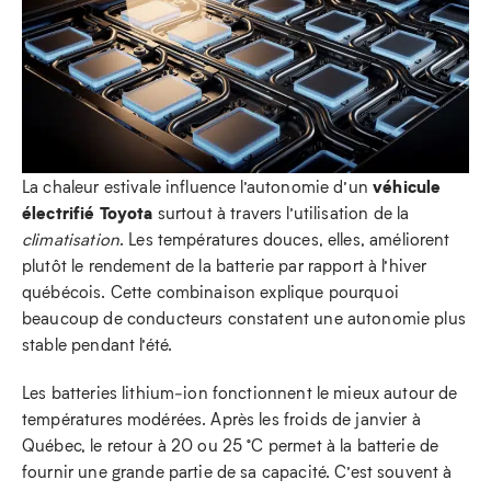
véhicule
La chaleur estivale influence l’autonomie d’un
électrifié Toyota
surtout à travers l’utilisation de la
climatisation
. Les températures douces, elles, améliorent
plutôt le rendement de la batterie par rapport à l’hiver
québécois. Cette combinaison explique pourquoi
beaucoup de conducteurs constatent une autonomie plus
stable pendant l’été.
Les batteries lithium‑ion fonctionnent le mieux autour de
températures modérées. Après les froids de janvier à
Québec, le retour à 20 ou 25 °C permet à la batterie de
fournir une grande partie de sa capacité. C’est souvent à