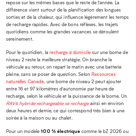
repose sur les mêmes bases que le reste de l’année. La
différence vient surtout de la planification des longues
sorties et de la chaleur, qui influence légèrement les temps
de recharge rapides. Avec de bons réflexes, les trajets
quotidiens comme les grandes vacances se déroulent
sereinement.
Pour le quotidien, la
recharge à domicile
sur une borne de
niveau 2 reste la meilleure stratégie. On branche le
véhicule au retour, on repart le matin avec une batterie
pleine, sans se poser de question. Selon
Ressources
naturelles Canada
, une borne de niveau 2 peut ajouter
entre 16 et 97 kilomètres d’autonomie par heure de
recharge, selon le véhicule et la puissance de la borne. Un
RAV4 hybride rechargeable se recharge
ainsi en environ
deux heures et demie, ce qui correspond très bien à une
soirée à la maison ou au chalet.
100 % électrique
Pour un modèle
comme le bZ 2026 ou