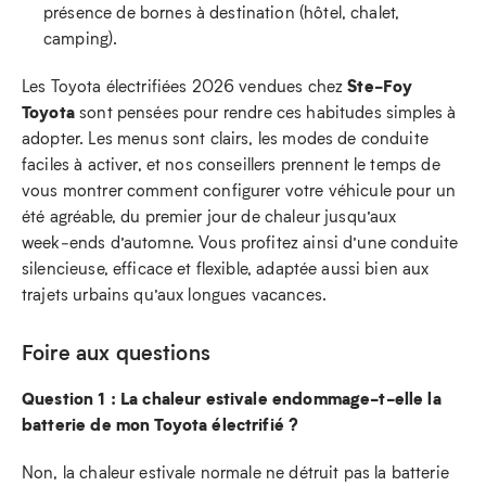
présence de bornes à destination (hôtel, chalet,
camping).
Ste‑Foy
Les Toyota électrifiées 2026 vendues chez
Toyota
sont pensées pour rendre ces habitudes simples à
adopter. Les menus sont clairs, les modes de conduite
faciles à activer, et nos conseillers prennent le temps de
vous montrer comment configurer votre véhicule pour un
été agréable, du premier jour de chaleur jusqu’aux
week‑ends d’automne. Vous profitez ainsi d’une conduite
silencieuse, efficace et flexible, adaptée aussi bien aux
trajets urbains qu’aux longues vacances.
Foire aux questions
Question 1 : La chaleur estivale endommage-t-elle la
batterie de mon Toyota électrifié ?
Non, la chaleur estivale normale ne détruit pas la batterie