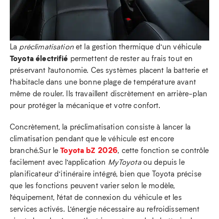
La
préclimatisation
et la gestion thermique d’un véhicule
Toyota électrifié
permettent de rester au frais tout en
préservant l’autonomie. Ces systèmes placent la batterie et
l’habitacle dans une bonne plage de température avant
même de rouler. Ils travaillent discrètement en arrière‑plan
pour protéger la mécanique et votre confort.
Concrètement, la préclimatisation consiste à lancer la
climatisation pendant que le véhicule est encore
Toyota bZ 2026
branché.Sur le
, cette fonction se contrôle
facilement avec l’application
MyToyota
ou depuis le
planificateur d’itinéraire intégré, bien que Toyota précise
que les fonctions peuvent varier selon le modèle,
l’équipement, l’état de connexion du véhicule et les
services activés. L’énergie nécessaire au refroidissement