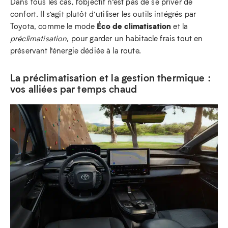
Dans tous les cas, l’objectif n’est pas de se priver de
confort. Il s’agit plutôt d’utiliser les outils intégrés par
Éco de climatisation
Toyota, comme le mode
et la
préclimatisation
, pour garder un habitacle frais tout en
préservant l’énergie dédiée à la route.
La préclimatisation et la gestion thermique :
vos alliées par temps chaud