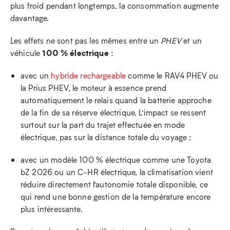
plus froid pendant longtemps, la consommation augmente
davantage.
Les effets ne sont pas les mêmes entre un
PHEV
et un
100 % électrique
véhicule
:
avec un
hybride rechargeable
comme le RAV4 PHEV ou
la Prius PHEV, le moteur à essence prend
automatiquement le relais quand la batterie approche
de la fin de sa réserve électrique. L’impact se ressent
surtout sur la part du trajet effectuée en mode
électrique, pas sur la distance totale du voyage ;
avec un modèle 100 % électrique comme une Toyota
bZ 2026 ou un C‑HR électrique, la climatisation vient
réduire directement l’autonomie totale disponible, ce
qui rend une bonne gestion de la température encore
plus intéressante.