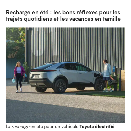
Recharge en été : les bons réflexes pour les
trajets quotidiens et les vacances en famille
Toyota électrifié
La
recharge
en été pour un véhicule