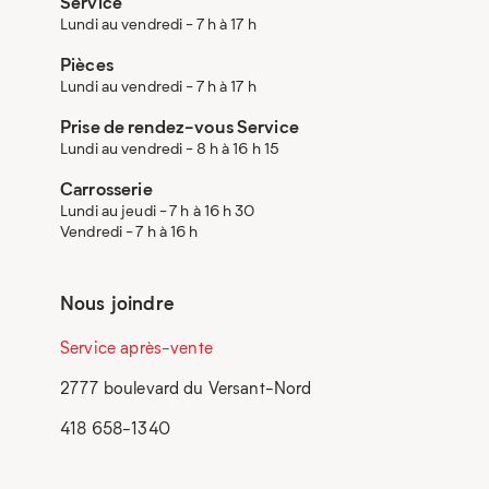
Service
Lundi au vendredi - 7 h à 17 h
Pièces
Lundi au vendredi - 7 h à 17 h
Prise de rendez-vous Service
Lundi au vendredi - 8 h à 16 h 15
Carrosserie
Lundi au jeudi - 7 h à 16 h 30
Vendredi - 7 h à 16 h
Nous joindre
Service après-vente
2777 boulevard du Versant-Nord
418 658-1340