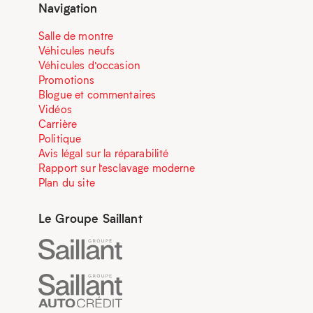
Navigation
Salle de montre
Véhicules neufs
Véhicules d’occasion
Promotions
Blogue et commentaires
Vidéos
Carrière
Politique
Avis légal sur la réparabilité
Rapport sur l’esclavage moderne
Plan du site
Le Groupe Saillant