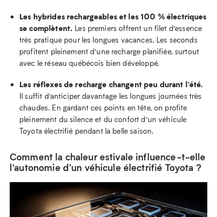
Les hybrides rechargeables et les 100 % électriques
se complètent.
Les premiers offrent un filet d’essence
très pratique pour les longues vacances. Les seconds
profitent pleinement d’une recharge planifiée, surtout
avec le réseau québécois bien développé.
Les réflexes de recharge changent peu durant l’été.
Il suffit d’anticiper davantage les longues journées très
chaudes. En gardant ces points en tête, on profite
pleinement du silence et du confort d’un véhicule
Toyota électrifié pendant la belle saison.
Comment la chaleur estivale influence-t-elle
l’autonomie d’un véhicule électrifié Toyota ?