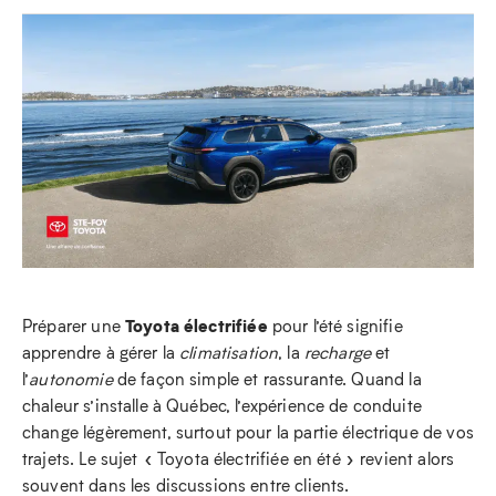
Toyota électrifiée
Préparer une
pour l’été signifie
apprendre à gérer la
climatisation
, la
recharge
et
l’
autonomie
de façon simple et rassurante. Quand la
chaleur s’installe à Québec, l’expérience de conduite
change légèrement, surtout pour la partie électrique de vos
trajets. Le sujet « Toyota électrifiée en été » revient alors
souvent dans les discussions entre clients.