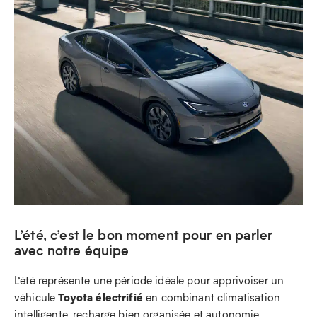
L’été, c’est le bon moment pour en parler
avec notre équipe
L’été représente une période idéale pour apprivoiser un
Toyota électrifié
véhicule
en combinant climatisation
intelligente, recharge bien organisée et autonomie