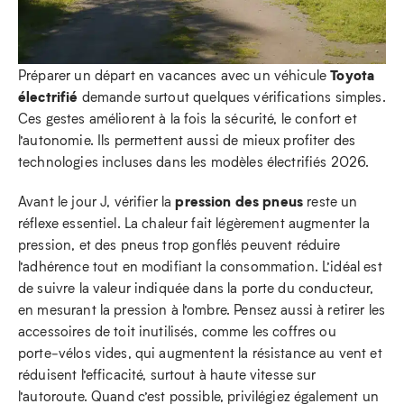
Toyota
Préparer un départ en vacances avec un véhicule
électrifié
demande surtout quelques vérifications simples.
Ces gestes améliorent à la fois la sécurité, le confort et
l’autonomie. Ils permettent aussi de mieux profiter des
technologies incluses dans les modèles électrifiés 2026.
pression des pneus
Avant le jour J, vérifier la
reste un
réflexe essentiel. La chaleur fait légèrement augmenter la
pression, et des pneus trop gonflés peuvent réduire
l’adhérence tout en modifiant la consommation. L’idéal est
de suivre la valeur indiquée dans la porte du conducteur,
en mesurant la pression à l’ombre. Pensez aussi à retirer les
accessoires de toit inutilisés, comme les coffres ou
porte‑vélos vides, qui augmentent la résistance au vent et
réduisent l’efficacité, surtout à haute vitesse sur
l’autoroute. Quand c’est possible, privilégiez également un