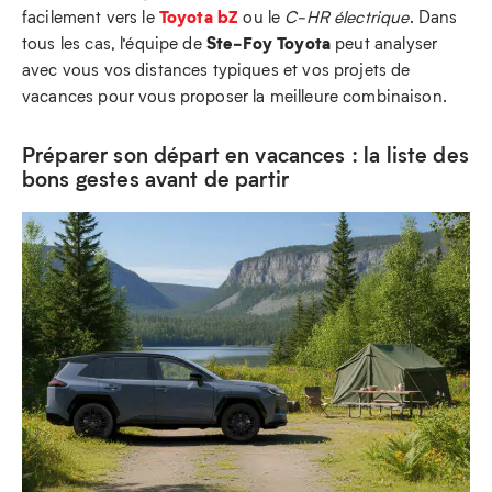
Toyota bZ
facilement vers le
ou le
C‑HR électrique
. Dans
Ste‑Foy Toyota
tous les cas, l’équipe de
peut analyser
avec vous vos distances typiques et vos projets de
vacances pour vous proposer la meilleure combinaison.
Préparer son départ en vacances : la liste des
bons gestes avant de partir