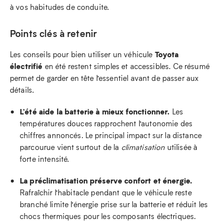
à vos habitudes de conduite.
Points clés à retenir
Toyota
Les conseils pour bien utiliser un véhicule
électrifié
en été restent simples et accessibles. Ce résumé
permet de garder en tête l’essentiel avant de passer aux
détails.
L’été aide la batterie à mieux fonctionner.
Les
températures douces rapprochent l’autonomie des
chiffres annoncés. Le principal impact sur la distance
parcourue vient surtout de la
climatisation
utilisée à
forte intensité.
La préclimatisation préserve confort et énergie.
Rafraîchir l’habitacle pendant que le véhicule reste
branché limite l’énergie prise sur la batterie et réduit les
chocs thermiques pour les composants électriques.