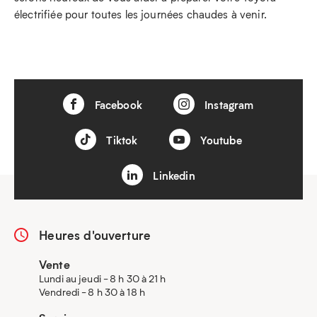
électrifiée pour toutes les journées chaudes à venir.
Facebook
Instagram
Tiktok
Youtube
Linkedin
Heures d'ouverture
Vente
Lundi au jeudi - 8 h 30 à 21 h
Vendredi - 8 h 30 à 18 h