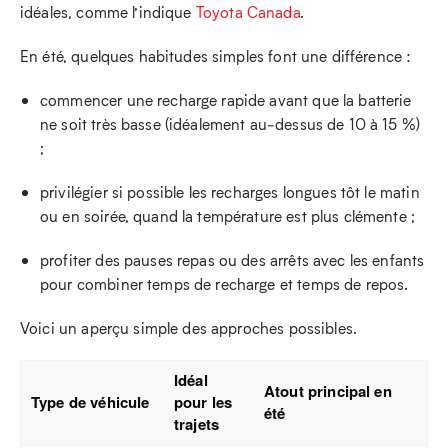
idéales, comme l’indique
Toyota Canada
.
En été, quelques habitudes simples font une différence :
commencer une recharge rapide avant que la batterie
ne soit très basse (idéalement au‑dessus de 10 à 15 %)
;
privilégier si possible les recharges longues tôt le matin
ou en soirée, quand la température est plus clémente ;
profiter des pauses repas ou des arrêts avec les enfants
pour combiner temps de recharge et temps de repos.
Voici un aperçu simple des approches possibles.
Idéal
Atout principal en
Type de véhicule
pour les
été
trajets