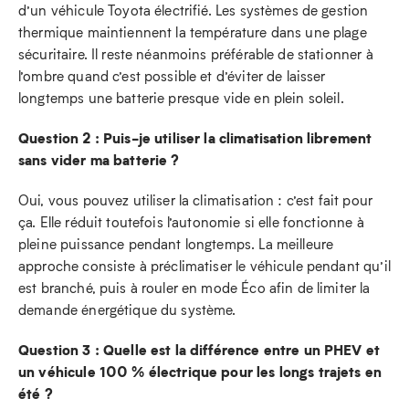
d’un véhicule Toyota électrifié. Les systèmes de gestion
thermique maintiennent la température dans une plage
sécuritaire. Il reste néanmoins préférable de stationner à
l’ombre quand c’est possible et d’éviter de laisser
longtemps une batterie presque vide en plein soleil.
Question 2 : Puis-je utiliser la climatisation librement
sans vider ma batterie ?
Oui, vous pouvez utiliser la climatisation : c’est fait pour
ça. Elle réduit toutefois l’autonomie si elle fonctionne à
pleine puissance pendant longtemps. La meilleure
approche consiste à préclimatiser le véhicule pendant qu’il
est branché, puis à rouler en mode Éco afin de limiter la
demande énergétique du système.
Question 3 : Quelle est la différence entre un PHEV et
un véhicule 100 % électrique pour les longs trajets en
été ?