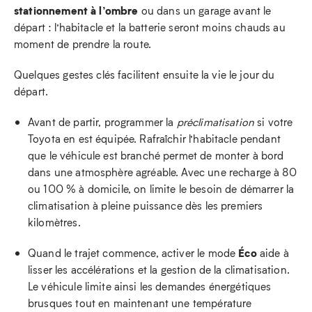
stationnement à l’ombre
ou dans un garage avant le
départ : l’habitacle et la batterie seront moins chauds au
moment de prendre la route.
Quelques gestes clés facilitent ensuite la vie le jour du
départ.
Avant de partir, programmer la
préclimatisation
si votre
Toyota en est équipée. Rafraîchir l’habitacle pendant
que le véhicule est branché permet de monter à bord
dans une atmosphère agréable. Avec une recharge à 80
ou 100 % à domicile, on limite le besoin de démarrer la
climatisation à pleine puissance dès les premiers
kilomètres.
Éco
Quand le trajet commence, activer le mode
aide à
lisser les accélérations et la gestion de la climatisation.
Le véhicule limite ainsi les demandes énergétiques
brusques tout en maintenant une température