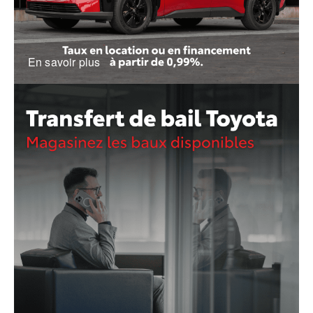
En savoir plus