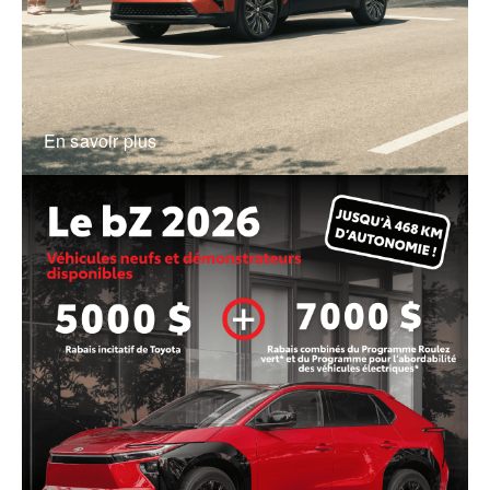
En savoir plus