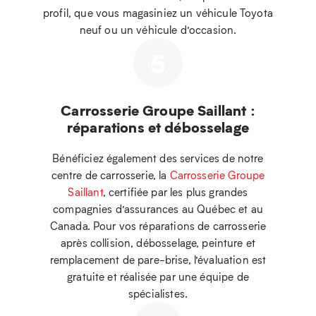
profil, que vous magasiniez un véhicule Toyota
neuf ou un véhicule d’occasion.
5
Carrosserie Groupe Saillant :
réparations et débosselage
Bénéficiez également des services de notre
centre de carrosserie, la
Carrosserie Groupe
Saillant
, certifiée par les plus grandes
compagnies d’assurances au Québec et au
Canada. Pour vos réparations de carrosserie
après collision, débosselage, peinture et
remplacement de pare-brise, l’évaluation est
gratuite et réalisée par une équipe de
spécialistes.