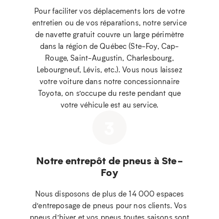
Pour faciliter vos déplacements lors de votre
entretien ou de vos réparations, notre service
de navette gratuit couvre un large périmètre
dans la région de Québec (Ste-Foy, Cap-
Rouge, Saint-Augustin, Charlesbourg,
Lebourgneuf, Lévis, etc.). Vous nous laissez
votre voiture dans notre concessionnaire
Toyota, on s’occupe du reste pendant que
votre véhicule est au service.
3
Notre entrepôt de pneus à Ste-
Foy
Nous disposons de plus de 14 000 espaces
d’entreposage de pneus pour nos clients. Vos
pneus d’hiver et vos pneus toutes saisons sont