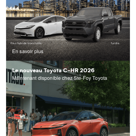
En savoir plus
Le nouveau Toyota C-HR 2026
Maintenant disponible chez Ste-Foy Toyota