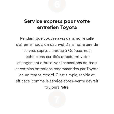
6
Service express pour votre
entretien Toyota
Pendant que vous relaxez dans notre salle
d’attente, nous, on s’active! Dans notre aire de
service express unique à Québec, nos
techniciens certifiés effectuent votre
changement d’huile, vos inspections de base
et certains entretiens recommandés par Toyota
en un temps record. C’est simple, rapide et
efficace, comme le service après-vente devrait
toujours l’être.
7