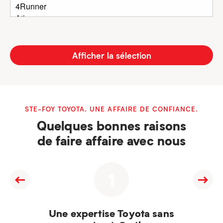
Afficher la sélection
STE-FOY TOYOTA. UNE AFFAIRE DE CONFIANCE.
Quelques bonnes raisons
de faire affaire avec nous
1
Une expertise Toyota sans