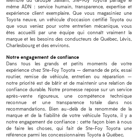
même ADN : service humain, transparence, expertise et
expérience client exemplaire. Que vous magasiniez une
Toyota neuve, un véhicule d’occasion certifié Toyota ou
que vous veniez pour votre entretien mécanique, vous
êtes accueilli par une équipe qui connaît vraiment la
marque et les besoins des conducteurs de Québec, Lévis,
Charlesbourg et des environs.
Notre engagement de confiance
Dans tous les grands et petits moments de votre
expérience chez Ste-Foy Toyota – demande de prix, essai
routier, remise de véhicule, entretien ou réparation –
notre priorité est de bâtir et de maintenir une relation de
confiance durable. Notre promesse repose sur un service
après-vente rigoureux, une compétence technique
reconnue et une transparence totale dans nos
recommandations. Bien au-delà de la renommée de la
marque et de la fiabilité de votre véhicule Toyota, il y a
notre engagement de confiance : cette façon bien à nous
de faire les choses, qui fait de Ste-Foy Toyota une
référence parmi les concessionnaires Toyota à Québec.