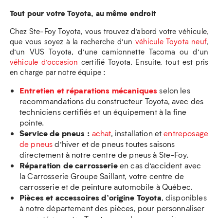
Tout pour votre Toyota, au même endroit
Chez Ste-Foy Toyota, vous trouvez d’abord votre véhicule,
que vous soyez à la recherche d’un
véhicule Toyota neuf
,
d’un VUS Toyota, d’une camionnette Tacoma ou d’un
véhicule d’occasion
certifié Toyota. Ensuite, tout est pris
en charge par notre équipe :
Entretien et réparations mécaniques
selon les
recommandations du constructeur Toyota, avec des
techniciens certifiés et un équipement à la fine
pointe.
Service de pneus :
achat
, installation et
entreposage
de pneus
d’hiver et de pneus toutes saisons
directement à notre centre de pneus à Ste-Foy.
Réparation de carrosserie
en cas d’accident avec
la Carrosserie Groupe Saillant, votre centre de
carrosserie et de peinture automobile à Québec.
Pièces et accessoires d’origine Toyota
, disponibles
à notre département des pièces, pour personnaliser