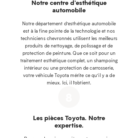
Notre centre d’esthétique
automobile
Notre département d’esthétique automobile
est à la fine pointe de la technologie et nos
techniciens chevronnés utilisent les meilleurs
produits de nettoyage, de polissage et de
protection de peinture. Que ce soit pour un
traitement esthétique complet, un shampoing
intérieur ou une protection de carrosserie,
votre véhicule Toyota mérite ce qu’il y a de
mieux. Ici, il l’obtient.
8
Les pièces Toyota. Notre
expertise.