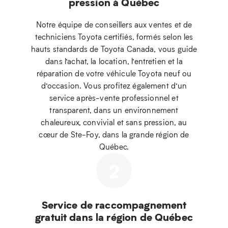
pression à Québec
Notre équipe de conseillers aux ventes et de
techniciens Toyota certifiés, formés selon les
hauts standards de Toyota Canada, vous guide
dans l’achat, la location, l’entretien et la
réparation de votre véhicule Toyota neuf ou
d’occasion. Vous profitez également d’un
service après-vente professionnel et
transparent, dans un environnement
chaleureux, convivial et sans pression, au
cœur de Ste-Foy, dans la grande région de
Québec.
2
Service de raccompagnement
gratuit dans la région de Québec