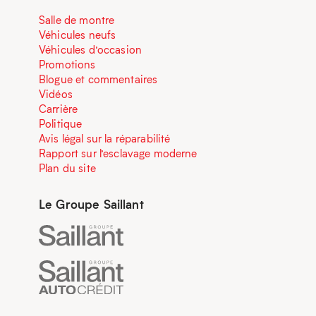
Salle de montre
Véhicules neufs
Véhicules d’occasion
Promotions
Blogue et commentaires
Vidéos
Carrière
Politique
Avis légal sur la réparabilité
Rapport sur l’esclavage moderne
Plan du site
Le Groupe Saillant