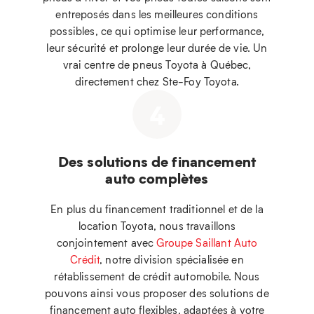
entreposés dans les meilleures conditions
possibles, ce qui optimise leur performance,
leur sécurité et prolonge leur durée de vie. Un
vrai centre de pneus Toyota à Québec,
directement chez Ste-Foy Toyota.
4
Des solutions de financement
auto complètes
En plus du financement traditionnel et de la
location Toyota, nous travaillons
conjointement avec
Groupe Saillant Auto
Crédit
, notre division spécialisée en
rétablissement de crédit automobile. Nous
pouvons ainsi vous proposer des solutions de
financement auto flexibles, adaptées à votre