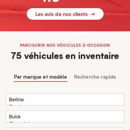
Les avis de nos clients
PARCOURIR NOS VÉHICULES D’OCCASION
75 véhicules en inventaire
Par marque et modèle
Recherche rapide