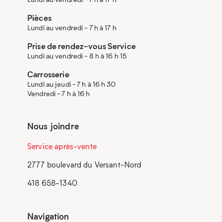
Pièces
Lundi au vendredi - 7 h à 17 h
Prise de rendez-vous Service
Lundi au vendredi - 8 h à 16 h 15
Carrosserie
Lundi au jeudi - 7 h à 16 h 30
Vendredi - 7 h à 16 h
Nous joindre
Service après-vente
2777 boulevard du Versant-Nord
418 658-1340
Navigation