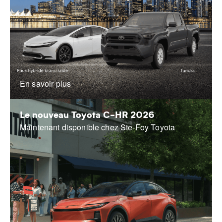
En savoir plus
Le nouveau Toyota C-HR 2026
Maintenant disponible chez Ste-Foy Toyota