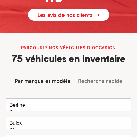
Les avis de nos clients
PARCOURIR NOS VÉHICULES D’OCCASION
75 véhicules en inventaire
Par marque et modèle
Recherche rapide