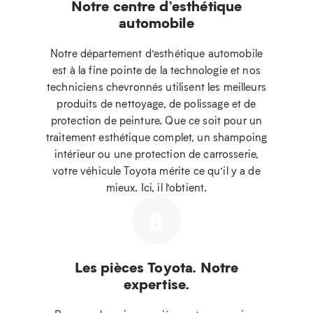
Notre centre d’esthétique
automobile
Notre département d’esthétique automobile
est à la fine pointe de la technologie et nos
techniciens chevronnés utilisent les meilleurs
produits de nettoyage, de polissage et de
protection de peinture. Que ce soit pour un
traitement esthétique complet, un shampoing
intérieur ou une protection de carrosserie,
votre véhicule Toyota mérite ce qu’il y a de
mieux. Ici, il l’obtient.
8
Les pièces Toyota. Notre
expertise.