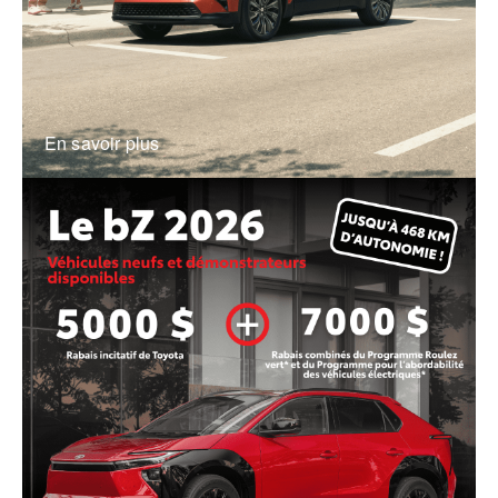
En savoir plus