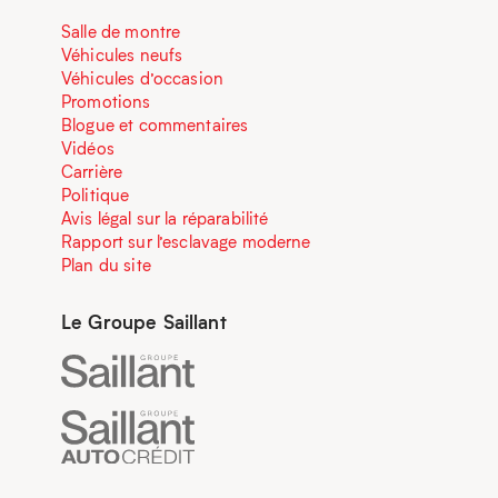
Salle de montre
Véhicules neufs
Véhicules d’occasion
Promotions
Blogue et commentaires
Vidéos
Carrière
Politique
Avis légal sur la réparabilité
Rapport sur l’esclavage moderne
Plan du site
Le Groupe Saillant