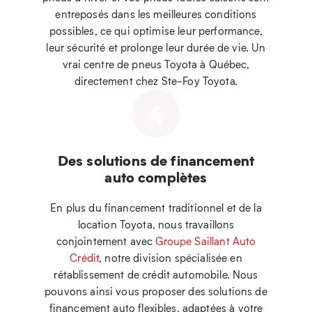
entreposés dans les meilleures conditions
possibles, ce qui optimise leur performance,
leur sécurité et prolonge leur durée de vie. Un
vrai centre de pneus Toyota à Québec,
directement chez Ste-Foy Toyota.
4
Des solutions de financement
auto complètes
En plus du financement traditionnel et de la
location Toyota, nous travaillons
conjointement avec
Groupe Saillant Auto
Crédit
, notre division spécialisée en
rétablissement de crédit automobile. Nous
pouvons ainsi vous proposer des solutions de
financement auto flexibles, adaptées à votre