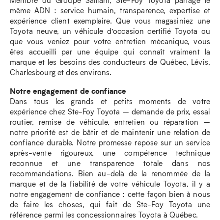
même ADN : service humain, transparence, expertise et
expérience client exemplaire. Que vous magasiniez une
Toyota neuve, un véhicule d’occasion certifié Toyota ou
que vous veniez pour votre entretien mécanique, vous
êtes accueilli par une équipe qui connaît vraiment la
marque et les besoins des conducteurs de Québec, Lévis,
Charlesbourg et des environs.
Notre engagement de confiance
Dans tous les grands et petits moments de votre
expérience chez Ste-Foy Toyota – demande de prix, essai
routier, remise de véhicule, entretien ou réparation –
notre priorité est de bâtir et de maintenir une relation de
confiance durable. Notre promesse repose sur un service
après-vente rigoureux, une compétence technique
reconnue et une transparence totale dans nos
recommandations. Bien au-delà de la renommée de la
marque et de la fiabilité de votre véhicule Toyota, il y a
notre engagement de confiance : cette façon bien à nous
de faire les choses, qui fait de Ste-Foy Toyota une
référence parmi les concessionnaires Toyota à Québec.