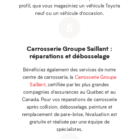
profil, que vous magasiniez un véhicule Toyota
neuf ou un véhicule d’occasion.
5
Carrosserie Groupe Saillant :
réparations et débosselage
Bénéficiez également des services de notre
centre de carrosserie, la
Carrosserie Groupe
Saillant
, certifiée par les plus grandes
compagnies d’assurances au Québec et au
Canada. Pour vos réparations de carrosserie
après collision, débosselage, peinture et
remplacement de pare-brise, l’évaluation est
gratuite et réalisée par une équipe de
spécialistes.