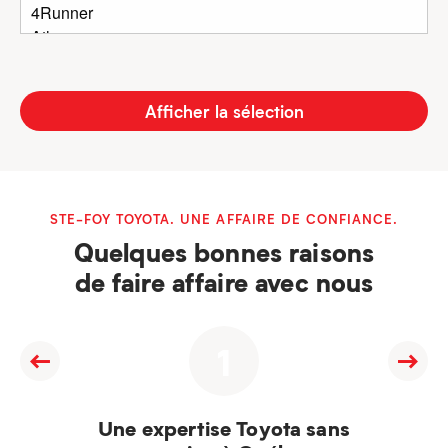
Afficher la sélection
STE-FOY TOYOTA. UNE AFFAIRE DE CONFIANCE.
Quelques bonnes raisons
de faire affaire avec nous
1
Une expertise Toyota sans