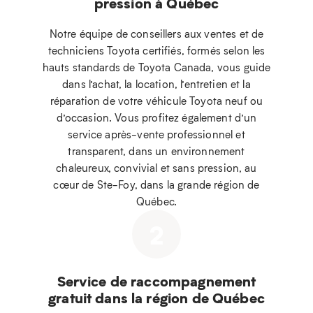
pression à Québec
Notre équipe de conseillers aux ventes et de
techniciens Toyota certifiés, formés selon les
hauts standards de Toyota Canada, vous guide
dans l’achat, la location, l’entretien et la
réparation de votre véhicule Toyota neuf ou
d’occasion. Vous profitez également d’un
service après-vente professionnel et
transparent, dans un environnement
chaleureux, convivial et sans pression, au
cœur de Ste-Foy, dans la grande région de
Québec.
2
Service de raccompagnement
gratuit dans la région de Québec