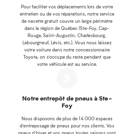
Pour faciliter vos déplacements lors de votre
entretien ou de vos réparations, notre service
de navette gratuit couvre un large périmètre
dans la région de Québec (Ste-Foy, Cap-
Rouge, Saint-Augustin, Charlesbourg,
Lebourgneuf, Lévis, etc.). Vous nous laissez
votre voiture dans notre concessionnaire
Toyota, on s’occupe du reste pendant que
votre véhicule est au service.
3
Notre entrepôt de pneus à Ste-
Foy
Nous disposons de plus de 14 000 espaces
d’entreposage de pneus pour nos clients. Vos
pneus d’hiver et vos pneus toutes saisons sont