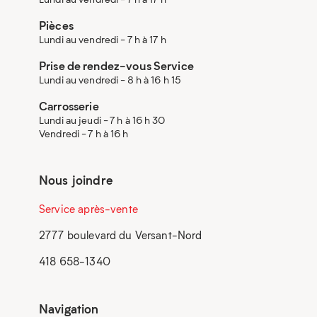
Pièces
Lundi au vendredi - 7 h à 17 h
Prise de rendez-vous Service
Lundi au vendredi - 8 h à 16 h 15
Carrosserie
Lundi au jeudi - 7 h à 16 h 30
Vendredi - 7 h à 16 h
Nous joindre
Service après-vente
2777 boulevard du Versant-Nord
418 658-1340
Navigation