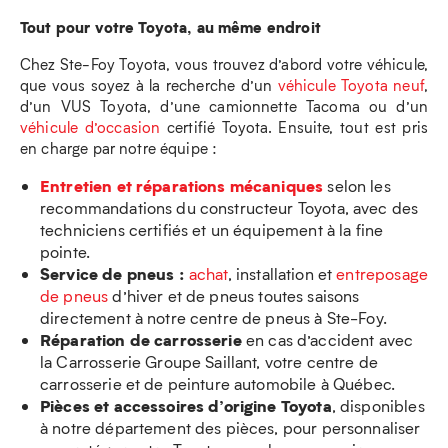
Tout pour votre Toyota, au même endroit
Chez Ste-Foy Toyota, vous trouvez d’abord votre véhicule,
que vous soyez à la recherche d’un
véhicule Toyota neuf
,
d’un VUS Toyota, d’une camionnette Tacoma ou d’un
véhicule d’occasion
certifié Toyota. Ensuite, tout est pris
en charge par notre équipe :
Entretien et réparations mécaniques
selon les
recommandations du constructeur Toyota, avec des
techniciens certifiés et un équipement à la fine
pointe.
Service de pneus :
achat
, installation et
entreposage
de pneus
d’hiver et de pneus toutes saisons
directement à notre centre de pneus à Ste-Foy.
Réparation de carrosserie
en cas d’accident avec
la Carrosserie Groupe Saillant, votre centre de
carrosserie et de peinture automobile à Québec.
Pièces et accessoires d’origine Toyota
, disponibles
à notre département des pièces, pour personnaliser