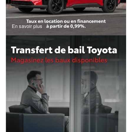
En savoir plus