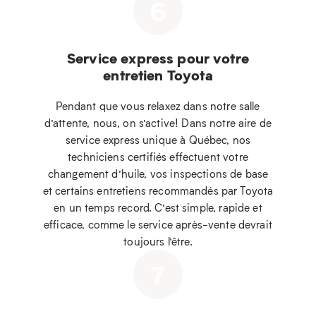
6
Service express pour votre
entretien Toyota
Pendant que vous relaxez dans notre salle
d’attente, nous, on s’active! Dans notre aire de
service express unique à Québec, nos
techniciens certifiés effectuent votre
changement d’huile, vos inspections de base
et certains entretiens recommandés par Toyota
en un temps record. C’est simple, rapide et
efficace, comme le service après-vente devrait
toujours l’être.
7