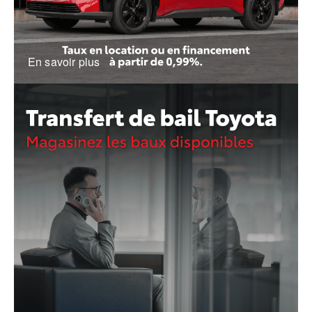
En savoir plus