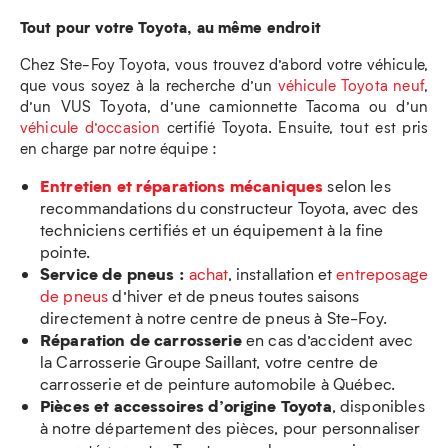
Tout pour votre Toyota, au même endroit
Chez Ste-Foy Toyota, vous trouvez d’abord votre véhicule,
que vous soyez à la recherche d’un
véhicule Toyota neuf
,
d’un VUS Toyota, d’une camionnette Tacoma ou d’un
véhicule d’occasion
certifié Toyota. Ensuite, tout est pris
en charge par notre équipe :
Entretien et réparations mécaniques
selon les
recommandations du constructeur Toyota, avec des
techniciens certifiés et un équipement à la fine
pointe.
Service de pneus :
achat
, installation et
entreposage
de pneus
d’hiver et de pneus toutes saisons
directement à notre centre de pneus à Ste-Foy.
Réparation de carrosserie
en cas d’accident avec
la Carrosserie Groupe Saillant, votre centre de
carrosserie et de peinture automobile à Québec.
Pièces et accessoires d’origine Toyota
, disponibles
à notre département des pièces, pour personnaliser