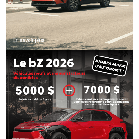
En savoir plus