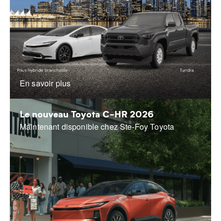
En savoir plus
Le nouveau Toyota C-HR 2026
Maintenant disponible chez Ste-Foy Toyota