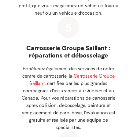
profil, que vous magasiniez un véhicule Toyota
neuf ou un véhicule d’occasion.
5
Carrosserie Groupe Saillant :
réparations et débosselage
Bénéficiez également des services de notre
centre de carrosserie, la
Carrosserie Groupe
Saillant
, certifiée par les plus grandes
compagnies d’assurances au Québec et au
Canada. Pour vos réparations de carrosserie
après collision, débosselage, peinture et
remplacement de pare-brise, l’évaluation est
gratuite et réalisée par une équipe de
spécialistes.