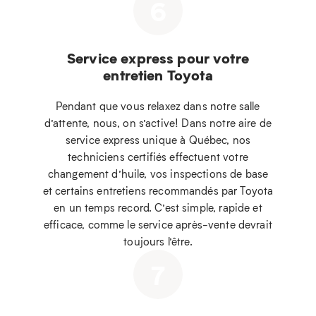
6
Service express pour votre
entretien Toyota
Pendant que vous relaxez dans notre salle
d’attente, nous, on s’active! Dans notre aire de
service express unique à Québec, nos
techniciens certifiés effectuent votre
changement d’huile, vos inspections de base
et certains entretiens recommandés par Toyota
en un temps record. C’est simple, rapide et
efficace, comme le service après-vente devrait
toujours l’être.
7