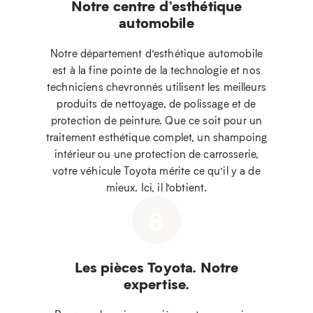
Notre centre d’esthétique
automobile
Notre département d’esthétique automobile
est à la fine pointe de la technologie et nos
techniciens chevronnés utilisent les meilleurs
produits de nettoyage, de polissage et de
protection de peinture. Que ce soit pour un
traitement esthétique complet, un shampoing
intérieur ou une protection de carrosserie,
votre véhicule Toyota mérite ce qu’il y a de
mieux. Ici, il l’obtient.
8
Les pièces Toyota. Notre
expertise.