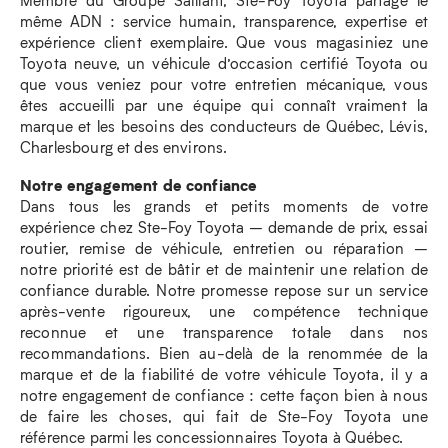
même ADN : service humain, transparence, expertise et
expérience client exemplaire. Que vous magasiniez une
Toyota neuve, un véhicule d’occasion certifié Toyota ou
que vous veniez pour votre entretien mécanique, vous
êtes accueilli par une équipe qui connaît vraiment la
marque et les besoins des conducteurs de Québec, Lévis,
Charlesbourg et des environs.
Notre engagement de confiance
Dans tous les grands et petits moments de votre
expérience chez Ste-Foy Toyota – demande de prix, essai
routier, remise de véhicule, entretien ou réparation –
notre priorité est de bâtir et de maintenir une relation de
confiance durable. Notre promesse repose sur un service
après-vente rigoureux, une compétence technique
reconnue et une transparence totale dans nos
recommandations. Bien au-delà de la renommée de la
marque et de la fiabilité de votre véhicule Toyota, il y a
notre engagement de confiance : cette façon bien à nous
de faire les choses, qui fait de Ste-Foy Toyota une
référence parmi les concessionnaires Toyota à Québec.