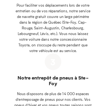
Pour faciliter vos déplacements lors de votre
entretien ou de vos réparations, notre service
de navette gratuit couvre un large périmètre
dans la région de Québec (Ste-Foy, Cap-
Rouge, Saint-Augustin, Charlesbourg,
Lebourgneuf, Lévis, etc.). Vous nous laissez
votre voiture dans notre concessionnaire
Toyota, on s’occupe du reste pendant que
votre véhicule est au service.
3
Notre entrepôt de pneus à Ste-
Foy
Nous disposons de plus de 14 000 espaces
d’entreposage de pneus pour nos clients. Vos
pneus d’hiver et vos pneus toutes saisons sont