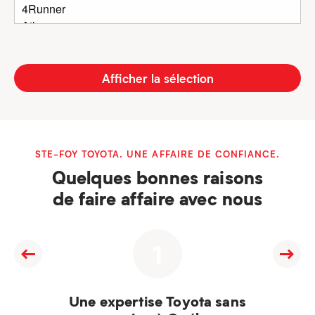
Afficher la sélection
STE-FOY TOYOTA. UNE AFFAIRE DE CONFIANCE.
Quelques bonnes raisons
de faire affaire avec nous
1
Une expertise Toyota sans