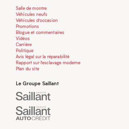
Salle de montre
Véhicules neufs
Véhicules d’occasion
Promotions
Blogue et commentaires
Vidéos
Carrière
Politique
Avis légal sur la réparabilité
Rapport sur l’esclavage moderne
Plan du site
Le Groupe Saillant