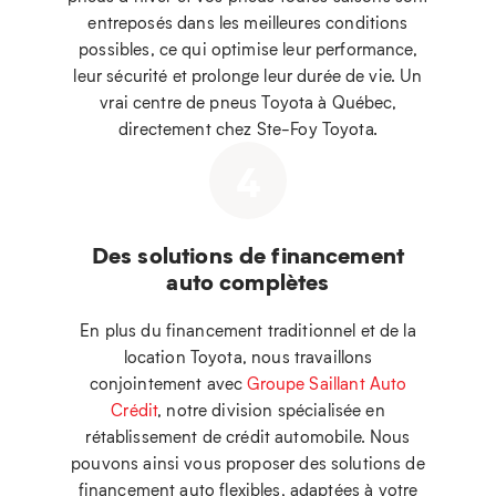
entreposés dans les meilleures conditions
possibles, ce qui optimise leur performance,
leur sécurité et prolonge leur durée de vie. Un
vrai centre de pneus Toyota à Québec,
directement chez Ste-Foy Toyota.
4
Des solutions de financement
auto complètes
En plus du financement traditionnel et de la
location Toyota, nous travaillons
conjointement avec
Groupe Saillant Auto
Crédit
, notre division spécialisée en
rétablissement de crédit automobile. Nous
pouvons ainsi vous proposer des solutions de
financement auto flexibles, adaptées à votre