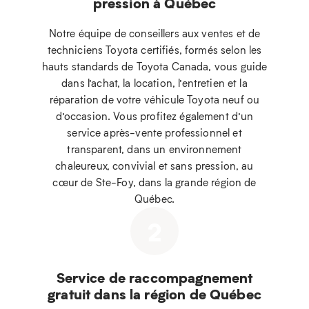
pression à Québec
Notre équipe de conseillers aux ventes et de
techniciens Toyota certifiés, formés selon les
hauts standards de Toyota Canada, vous guide
dans l’achat, la location, l’entretien et la
réparation de votre véhicule Toyota neuf ou
d’occasion. Vous profitez également d’un
service après-vente professionnel et
transparent, dans un environnement
chaleureux, convivial et sans pression, au
cœur de Ste-Foy, dans la grande région de
Québec.
2
Service de raccompagnement
gratuit dans la région de Québec