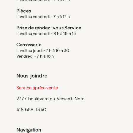
Pièces
Lundi au vendredi - 7 h à 17 h
Prise de rendez-vous Service
Lundi au vendredi - 8 h à 16 h 15
Carrosserie
Lundi au jeudi - 7 h à 16 h 30
Vendredi - 7 h à 16 h
Nous joindre
Service après-vente
2777 boulevard du Versant-Nord
418 658-1340
Navigation