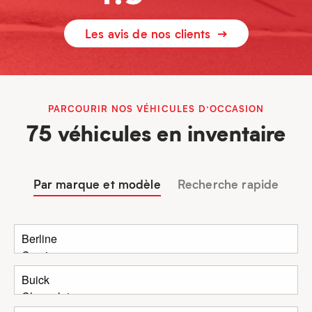
Les avis de nos clients
PARCOURIR NOS VÉHICULES D’OCCASION
75 véhicules en inventaire
Par marque et modèle
Recherche rapide