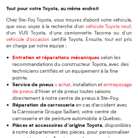
Tout pour votre Toyota, au même endroit
Chez Ste-Foy Toyota, vous trouvez d’abord votre véhicule,
que vous soyez à la recherche d’un
véhicule Toyota neuf
,
d’un VUS Toyota, d’une camionnette Tacoma ou d’un
véhicule d’occasion
certifié Toyota. Ensuite, tout est pris
en charge par notre équipe :
Entretien et réparations mécaniques
selon les
recommandations du constructeur Toyota, avec des
techniciens certifiés et un équipement à la fine
pointe.
Service de pneus :
achat
, installation et
entreposage
de pneus
d’hiver et de pneus toutes saisons
directement à notre centre de pneus à Ste-Foy.
Réparation de carrosserie
en cas d’accident avec
la Carrosserie Groupe Saillant, votre centre de
carrosserie et de peinture automobile à Québec.
Pièces et accessoires d’origine Toyota
, disponibles
à notre département des pièces, pour personnaliser