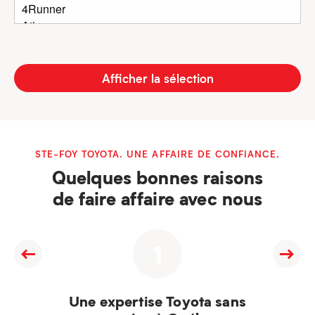
Afficher la sélection
STE-FOY TOYOTA. UNE AFFAIRE DE CONFIANCE.
Quelques bonnes raisons
de faire affaire avec nous
1
Une expertise Toyota sans