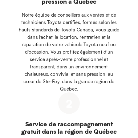
pression à Québec
Notre équipe de conseillers aux ventes et de
techniciens Toyota certifiés, formés selon les
hauts standards de Toyota Canada, vous guide
dans l’achat, la location, l’entretien et la
réparation de votre véhicule Toyota neuf ou
d’occasion. Vous profitez également d’un
service après-vente professionnel et
transparent, dans un environnement
chaleureux, convivial et sans pression, au
cœur de Ste-Foy, dans la grande région de
Québec.
2
Service de raccompagnement
gratuit dans la région de Québec