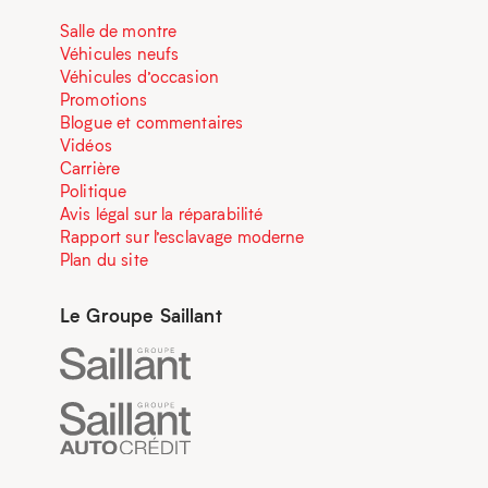
Salle de montre
Véhicules neufs
Véhicules d’occasion
Promotions
Blogue et commentaires
Vidéos
Carrière
Politique
Avis légal sur la réparabilité
Rapport sur l’esclavage moderne
Plan du site
Le Groupe Saillant