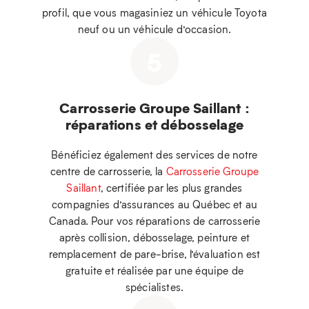
profil, que vous magasiniez un véhicule Toyota
neuf ou un véhicule d’occasion.
5
Carrosserie Groupe Saillant :
réparations et débosselage
Bénéficiez également des services de notre
centre de carrosserie, la
Carrosserie Groupe
Saillant
, certifiée par les plus grandes
compagnies d’assurances au Québec et au
Canada. Pour vos réparations de carrosserie
après collision, débosselage, peinture et
remplacement de pare-brise, l’évaluation est
gratuite et réalisée par une équipe de
spécialistes.