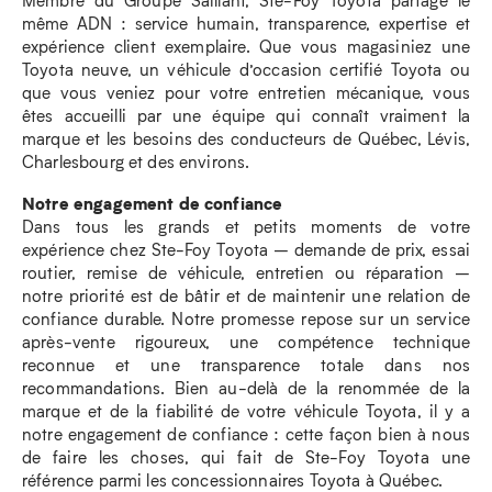
même ADN : service humain, transparence, expertise et
expérience client exemplaire. Que vous magasiniez une
Toyota neuve, un véhicule d’occasion certifié Toyota ou
que vous veniez pour votre entretien mécanique, vous
êtes accueilli par une équipe qui connaît vraiment la
marque et les besoins des conducteurs de Québec, Lévis,
Charlesbourg et des environs.
Notre engagement de confiance
Dans tous les grands et petits moments de votre
expérience chez Ste-Foy Toyota – demande de prix, essai
routier, remise de véhicule, entretien ou réparation –
notre priorité est de bâtir et de maintenir une relation de
confiance durable. Notre promesse repose sur un service
après-vente rigoureux, une compétence technique
reconnue et une transparence totale dans nos
recommandations. Bien au-delà de la renommée de la
marque et de la fiabilité de votre véhicule Toyota, il y a
notre engagement de confiance : cette façon bien à nous
de faire les choses, qui fait de Ste-Foy Toyota une
référence parmi les concessionnaires Toyota à Québec.