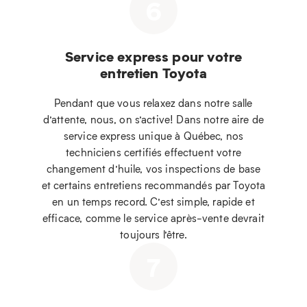
6
Service express pour votre
entretien Toyota
Pendant que vous relaxez dans notre salle
d’attente, nous, on s’active! Dans notre aire de
service express unique à Québec, nos
techniciens certifiés effectuent votre
changement d’huile, vos inspections de base
et certains entretiens recommandés par Toyota
en un temps record. C’est simple, rapide et
efficace, comme le service après-vente devrait
toujours l’être.
7