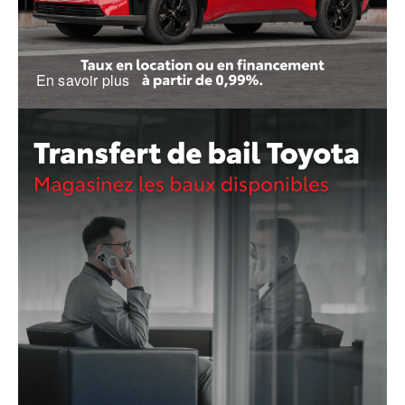
En savoir plus