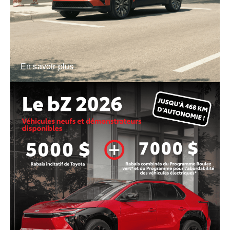
En savoir plus