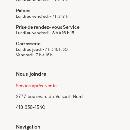
Pièces
Lundi au vendredi - 7 h à 17 h
Prise de rendez-vous Service
Lundi au vendredi - 8 h à 16 h 15
Carrosserie
Lundi au jeudi - 7 h à 16 h 30
Vendredi - 7 h à 16 h
Nous joindre
Service après-vente
2777 boulevard du Versant-Nord
418 658-1340
Navigation