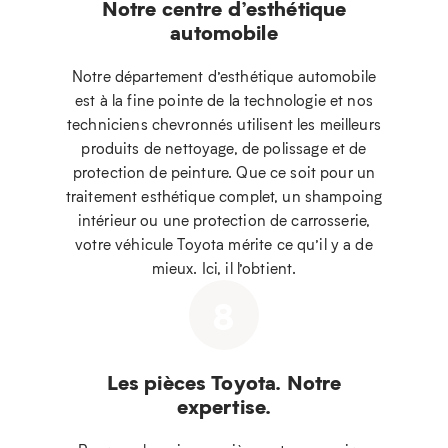
Notre centre d’esthétique
automobile
Notre département d’esthétique automobile
est à la fine pointe de la technologie et nos
techniciens chevronnés utilisent les meilleurs
produits de nettoyage, de polissage et de
protection de peinture. Que ce soit pour un
traitement esthétique complet, un shampoing
intérieur ou une protection de carrosserie,
votre véhicule Toyota mérite ce qu’il y a de
mieux. Ici, il l’obtient.
8
Les pièces Toyota. Notre
expertise.