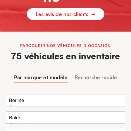
Les avis de nos clients
PARCOURIR NOS VÉHICULES D’OCCASION
75 véhicules en inventaire
Par marque et modèle
Recherche rapide