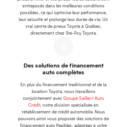
entreposés dans les meilleures conditions
possibles, ce qui optimise leur performance,
leur sécurité et prolonge leur durée de vie. Un
vrai centre de pneus Toyota à Québec,
directement chez Ste-Foy Toyota.
4
Des solutions de financement
auto complètes
En plus du financement traditionnel et de la
location Toyota, nous travaillons
conjointement avec
Groupe Saillant Auto
Crédit
, notre division spécialisée en
rétablissement de crédit automobile. Nous
pouvons ainsi vous proposer des solutions de
financement auto flexibles, adaptées à votre