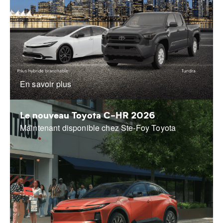
En savoir plus
Le nouveau Toyota C-HR 2026
Maintenant disponible chez Ste-Foy Toyota