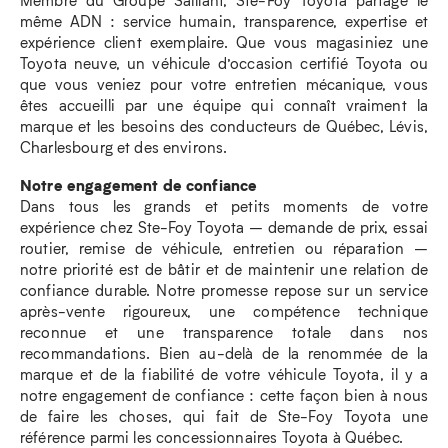
même ADN : service humain, transparence, expertise et
expérience client exemplaire. Que vous magasiniez une
Toyota neuve, un véhicule d’occasion certifié Toyota ou
que vous veniez pour votre entretien mécanique, vous
êtes accueilli par une équipe qui connaît vraiment la
marque et les besoins des conducteurs de Québec, Lévis,
Charlesbourg et des environs.
Notre engagement de confiance
Dans tous les grands et petits moments de votre
expérience chez Ste-Foy Toyota – demande de prix, essai
routier, remise de véhicule, entretien ou réparation –
notre priorité est de bâtir et de maintenir une relation de
confiance durable. Notre promesse repose sur un service
après-vente rigoureux, une compétence technique
reconnue et une transparence totale dans nos
recommandations. Bien au-delà de la renommée de la
marque et de la fiabilité de votre véhicule Toyota, il y a
notre engagement de confiance : cette façon bien à nous
de faire les choses, qui fait de Ste-Foy Toyota une
référence parmi les concessionnaires Toyota à Québec.