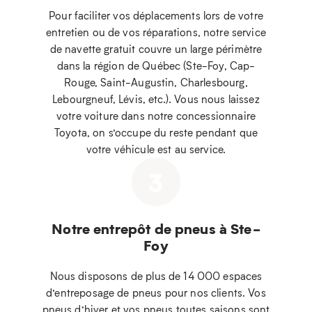
Pour faciliter vos déplacements lors de votre
entretien ou de vos réparations, notre service
de navette gratuit couvre un large périmètre
dans la région de Québec (Ste-Foy, Cap-
Rouge, Saint-Augustin, Charlesbourg,
Lebourgneuf, Lévis, etc.). Vous nous laissez
votre voiture dans notre concessionnaire
Toyota, on s’occupe du reste pendant que
votre véhicule est au service.
3
Notre entrepôt de pneus à Ste-
Foy
Nous disposons de plus de 14 000 espaces
d’entreposage de pneus pour nos clients. Vos
pneus d’hiver et vos pneus toutes saisons sont