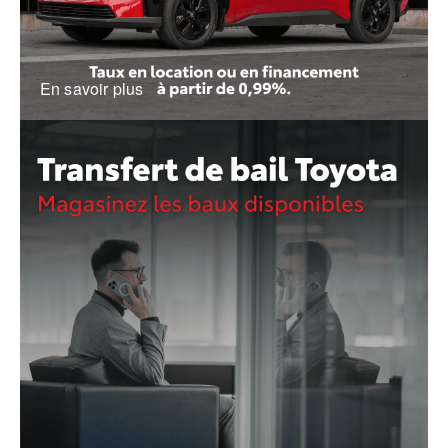
En savoir plus