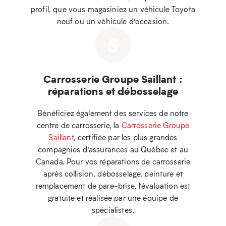
profil, que vous magasiniez un véhicule Toyota
neuf ou un véhicule d’occasion.
5
Carrosserie Groupe Saillant :
réparations et débosselage
Bénéficiez également des services de notre
centre de carrosserie, la
Carrosserie Groupe
Saillant
, certifiée par les plus grandes
compagnies d’assurances au Québec et au
Canada. Pour vos réparations de carrosserie
après collision, débosselage, peinture et
remplacement de pare-brise, l’évaluation est
gratuite et réalisée par une équipe de
spécialistes.