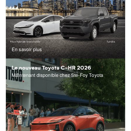
En savoir plus
Le nouveau Toyota C-HR 2026
Maintenant disponible chez Ste-Foy Toyota