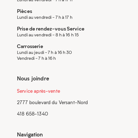
Pièces
Lundi au vendredi - 7 h à 17 h
Prise de rendez-vous Service
Lundi au vendredi - 8 h à 16 h 15
Carrosserie
Lundi au jeudi - 7 h à 16 h 30
Vendredi - 7 h à 16 h
Nous joindre
Service après-vente
2777 boulevard du Versant-Nord
418 658-1340
Navigation