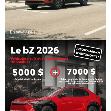
En savoir plus