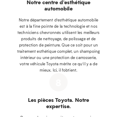
Notre centre d’esthétique
automobile
Notre département d’esthétique automobile
est à la fine pointe de la technologie et nos
techniciens chevronnés utilisent les meilleurs
produits de nettoyage, de polissage et de
protection de peinture. Que ce soit pour un
traitement esthétique complet, un shampoing
intérieur ou une protection de carrosserie,
votre véhicule Toyota mérite ce qu’il y a de
mieux. Ici, il l’obtient.
8
Les pièces Toyota. Notre
expertise.