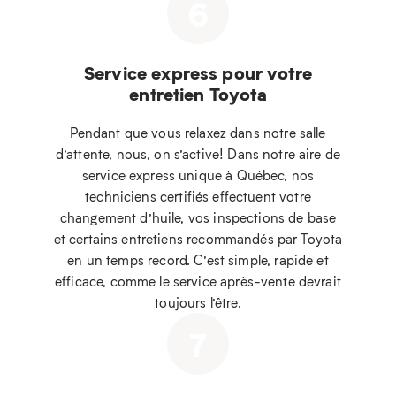
6
Service express pour votre
entretien Toyota
Pendant que vous relaxez dans notre salle
d’attente, nous, on s’active! Dans notre aire de
service express unique à Québec, nos
techniciens certifiés effectuent votre
changement d’huile, vos inspections de base
et certains entretiens recommandés par Toyota
en un temps record. C’est simple, rapide et
efficace, comme le service après-vente devrait
toujours l’être.
7