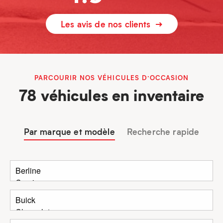
Les avis de nos clients
PARCOURIR NOS VÉHICULES D’OCCASION
78 véhicules en inventaire
Par marque et modèle
Recherche rapide