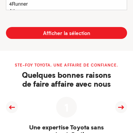
Afficher la sélection
STE-FOY TOYOTA. UNE AFFAIRE DE CONFIANCE.
Quelques bonnes raisons
de faire affaire avec nous
1
Une expertise Toyota sans