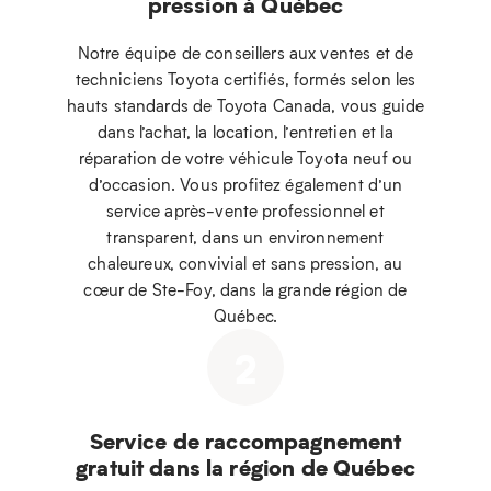
pression à Québec
Notre équipe de conseillers aux ventes et de
techniciens Toyota certifiés, formés selon les
hauts standards de Toyota Canada, vous guide
dans l’achat, la location, l’entretien et la
réparation de votre véhicule Toyota neuf ou
d’occasion. Vous profitez également d’un
service après-vente professionnel et
transparent, dans un environnement
chaleureux, convivial et sans pression, au
cœur de Ste-Foy, dans la grande région de
Québec.
2
Service de raccompagnement
gratuit dans la région de Québec