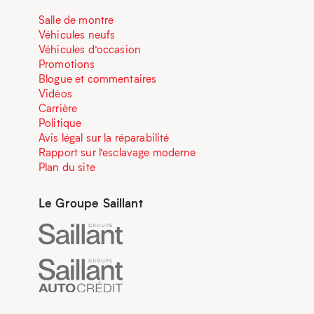
Salle de montre
Véhicules neufs
Véhicules d’occasion
Promotions
Blogue et commentaires
Vidéos
Carrière
Politique
Avis légal sur la réparabilité
Rapport sur l’esclavage moderne
Plan du site
Le Groupe Saillant