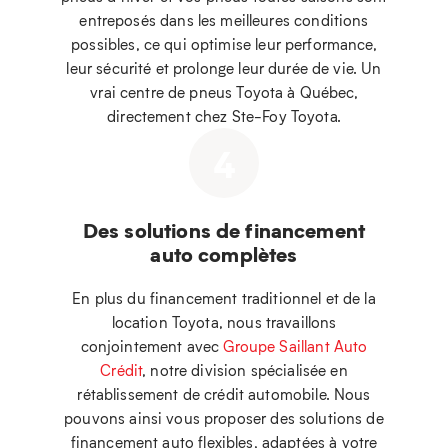
entreposés dans les meilleures conditions
possibles, ce qui optimise leur performance,
leur sécurité et prolonge leur durée de vie. Un
vrai centre de pneus Toyota à Québec,
directement chez Ste-Foy Toyota.
4
Des solutions de financement
auto complètes
En plus du financement traditionnel et de la
location Toyota, nous travaillons
conjointement avec
Groupe Saillant Auto
Crédit
, notre division spécialisée en
rétablissement de crédit automobile. Nous
pouvons ainsi vous proposer des solutions de
financement auto flexibles, adaptées à votre