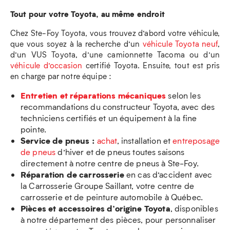
Tout pour votre Toyota, au même endroit
Chez Ste-Foy Toyota, vous trouvez d’abord votre véhicule,
que vous soyez à la recherche d’un
véhicule Toyota neuf
,
d’un VUS Toyota, d’une camionnette Tacoma ou d’un
véhicule d’occasion
certifié Toyota. Ensuite, tout est pris
en charge par notre équipe :
Entretien et réparations mécaniques
selon les
recommandations du constructeur Toyota, avec des
techniciens certifiés et un équipement à la fine
pointe.
Service de pneus :
achat
, installation et
entreposage
de pneus
d’hiver et de pneus toutes saisons
directement à notre centre de pneus à Ste-Foy.
Réparation de carrosserie
en cas d’accident avec
la Carrosserie Groupe Saillant, votre centre de
carrosserie et de peinture automobile à Québec.
Pièces et accessoires d’origine Toyota
, disponibles
à notre département des pièces, pour personnaliser