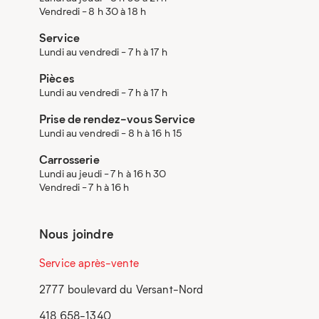
Vendredi - 8 h 30 à 18 h
Service
Lundi au vendredi - 7 h à 17 h
Pièces
Lundi au vendredi - 7 h à 17 h
Prise de rendez-vous Service
Lundi au vendredi - 8 h à 16 h 15
Carrosserie
Lundi au jeudi - 7 h à 16 h 30
Vendredi - 7 h à 16 h
Nous joindre
Service après-vente
2777 boulevard du Versant-Nord
418 658-1340