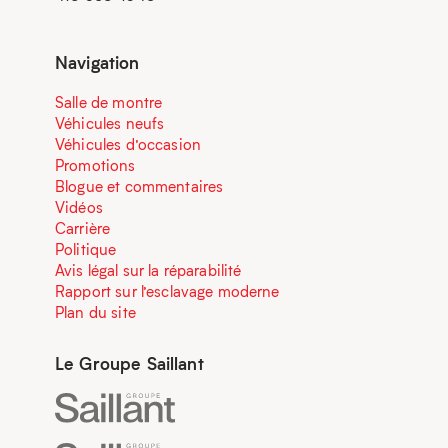
Navigation
Salle de montre
Véhicules neufs
Véhicules d’occasion
Promotions
Blogue et commentaires
Vidéos
Carrière
Politique
Avis légal sur la réparabilité
Rapport sur l’esclavage moderne
Plan du site
Le Groupe Saillant