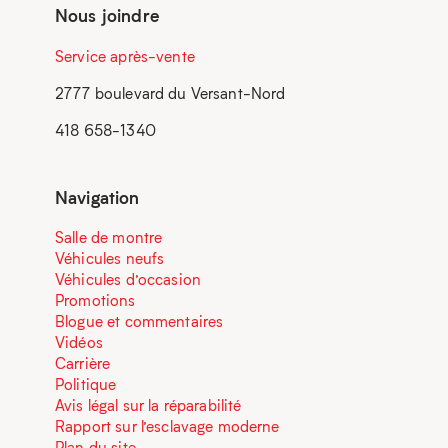
Nous joindre
Service après-vente
2777 boulevard du Versant-Nord
418 658-1340
Navigation
Salle de montre
Véhicules neufs
Véhicules d’occasion
Promotions
Blogue et commentaires
Vidéos
Carrière
Politique
Avis légal sur la réparabilité
Rapport sur l’esclavage moderne
Plan du site