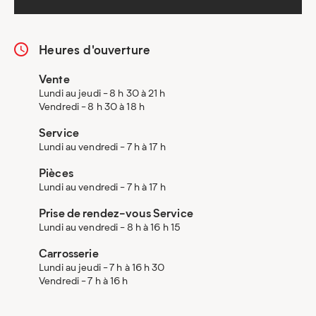
Heures d'ouverture
Vente
Lundi au jeudi - 8 h 30 à 21 h
Vendredi - 8 h 30 à 18 h
Service
Lundi au vendredi - 7 h à 17 h
Pièces
Lundi au vendredi - 7 h à 17 h
Prise de rendez-vous Service
Lundi au vendredi - 8 h à 16 h 15
Carrosserie
Lundi au jeudi - 7 h à 16 h 30
Vendredi - 7 h à 16 h