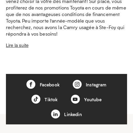
venez choisir la vôtre dès maintenant! Sur place, vous
profiterez de nos promotions Toyota en cours de même
que de nos avantageuses conditions de financement
Toyota. Peu importe l’année-modèle que vous
recherchez, nous avons la Camry usagée à Ste-Foy qui
répondra à vos besoins!
Lire la suite
Facebook
Instagram
Tiktok
Youtube
Linkedin