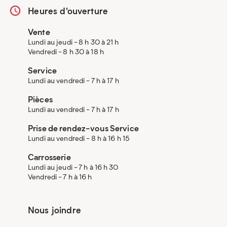
Heures d'ouverture
Vente
Lundi au jeudi - 8 h 30 à 21 h
Vendredi - 8 h 30 à 18 h
Service
Lundi au vendredi - 7 h à 17 h
Pièces
Lundi au vendredi - 7 h à 17 h
Prise de rendez-vous Service
Lundi au vendredi - 8 h à 16 h 15
Carrosserie
Lundi au jeudi - 7 h à 16 h 30
Vendredi - 7 h à 16 h
Nous joindre