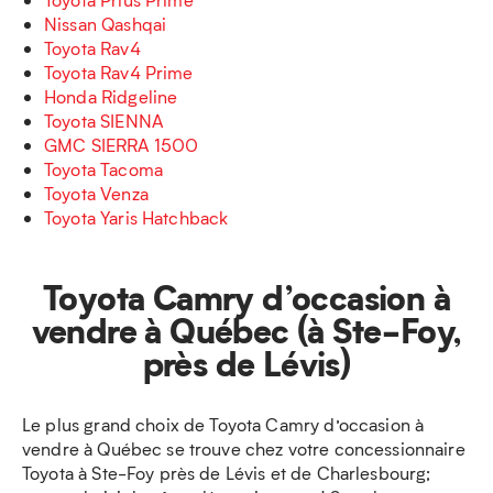
Nissan Qashqai
Toyota Rav4
Toyota Rav4 Prime
Honda Ridgeline
Toyota SIENNA
GMC SIERRA 1500
Toyota Tacoma
Toyota Venza
Toyota Yaris Hatchback
Toyota Camry d’occasion à
vendre à Québec (à Ste-Foy,
près de Lévis)
Le plus grand choix de Toyota Camry d’occasion à
vendre à Québec se trouve chez votre concessionnaire
Toyota à Ste-Foy près de Lévis et de Charlesbourg;