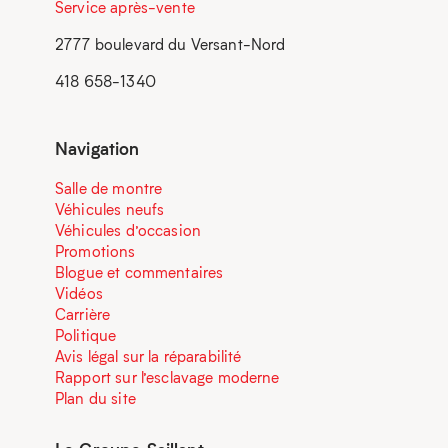
Service après-vente
2777 boulevard du Versant-Nord
418 658-1340
Navigation
Salle de montre
Véhicules neufs
Véhicules d’occasion
Promotions
Blogue et commentaires
Vidéos
Carrière
Politique
Avis légal sur la réparabilité
Rapport sur l’esclavage moderne
Plan du site