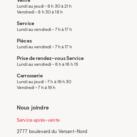
Lundi au jeudi - 8 h 30 à 21 h
Vendredi - 8 h 30 à 18 h
Service
Lundi au vendredi - 7 h à 17 h
Pièces
Lundi au vendredi - 7 h à 17 h
Prise de rendez-vous Service
Lundi au vendredi - 8 h à 16 h 15
Carrosserie
Lundi au jeudi - 7 h à 16 h 30
Vendredi - 7 h à 16 h
Nous joindre
Service après-vente
2777 boulevard du Versant-Nord