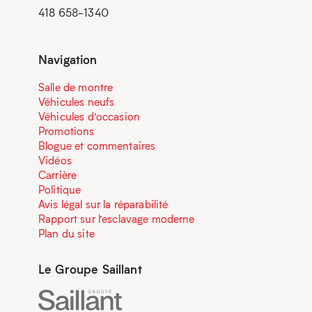
418 658-1340
Navigation
Salle de montre
Véhicules neufs
Véhicules d’occasion
Promotions
Blogue et commentaires
Vidéos
Carrière
Politique
Avis légal sur la réparabilité
Rapport sur l’esclavage moderne
Plan du site
Le Groupe Saillant