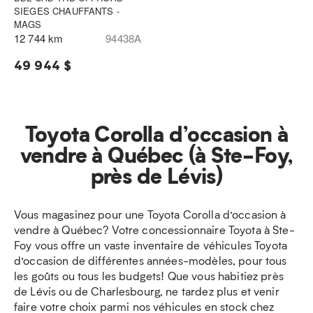
SIEGES CHAUFFANTS -
MAGS
12 744 km
94438A
49 944 $
Toyota Corolla d’occasion à
vendre à Québec (à Ste-Foy,
près de Lévis)
Vous magasinez pour une Toyota Corolla d’occasion à
vendre à Québec? Votre concessionnaire Toyota à Ste-
Foy vous offre un vaste inventaire de véhicules Toyota
d’occasion de différentes années-modèles, pour tous
les goûts ou tous les budgets! Que vous habitiez près
de Lévis ou de Charlesbourg, ne tardez plus et venir
faire votre choix parmi nos véhicules en stock chez