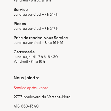
Vendredi - 8 h 30 à 18 h
Service
Lundi au vendredi - 7 h à 17 h
Pièces
Lundi au vendredi - 7 h à 17 h
Prise de rendez-vous Service
Lundi au vendredi - 8 h à 16 h 15
Carrosserie
Lundi au jeudi - 7 h à 16 h 30
Vendredi - 7 h à 16 h
Nous joindre
Service après-vente
2777 boulevard du Versant-Nord
418 658-1340