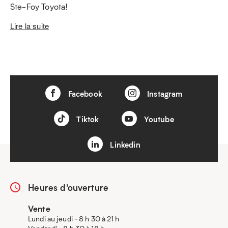
Ste-Foy Toyota!
Lire la suite
Facebook
Instagram
Tiktok
Youtube
Linkedin
Heures d'ouverture
Vente
Lundi au jeudi - 8 h 30 à 21 h