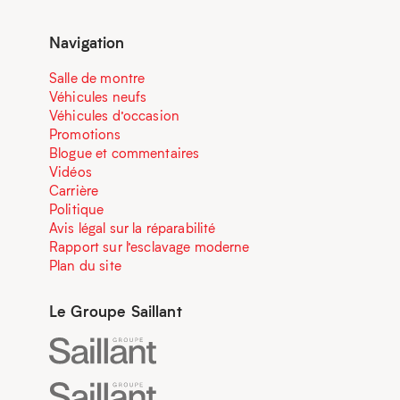
Navigation
Salle de montre
Véhicules neufs
Véhicules d’occasion
Promotions
Blogue et commentaires
Vidéos
Carrière
Politique
Avis légal sur la réparabilité
Rapport sur l’esclavage moderne
Plan du site
Le Groupe Saillant