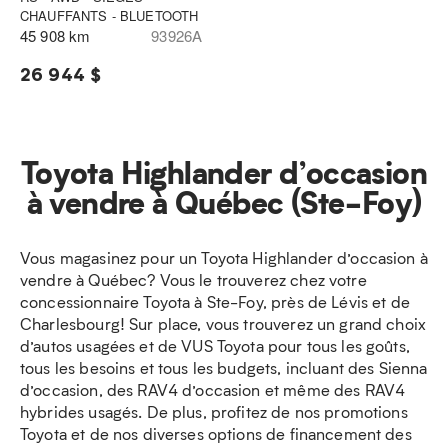
CHAUFFANTS - BLUETOOTH
45 908 km
93926A
26 944 $
Toyota Highlander d’occasion
à vendre à Québec (Ste-Foy)
Vous magasinez pour un Toyota Highlander d’occasion à
vendre à Québec? Vous le trouverez chez votre
concessionnaire Toyota à Ste-Foy, près de Lévis et de
Charlesbourg! Sur place, vous trouverez un grand choix
d’autos usagées et de VUS Toyota pour tous les goûts,
tous les besoins et tous les budgets, incluant des Sienna
d’occasion, des RAV4 d’occasion et même des RAV4
hybrides usagés. De plus, profitez de nos promotions
Toyota et de nos diverses options de financement des