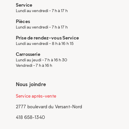
Service
Lundi au vendredi - 7 h à 17 h
Pièces
Lundi au vendredi - 7 h à 17 h
Prise de rendez-vous Service
Lundi au vendredi - 8 h à 16 h 15
Carrosserie
Lundi au jeudi - 7 h à 16 h 30
Vendredi - 7 h à 16 h
Nous joindre
Service après-vente
2777 boulevard du Versant-Nord
418 658-1340