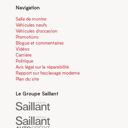
Navigation
Salle de montre
Véhicules neufs
Véhicules d’occasion
Promotions
Blogue et commentaires
Vidéos
Carrière
Politique
Avis légal sur la réparabilité
Rapport sur l’esclavage moderne
Plan du site
Le Groupe Saillant